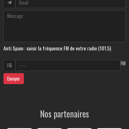
Anti Spam : saisir la fréquence FM de votre radio (101.5)
FM
Envoyer
Nos partenaires