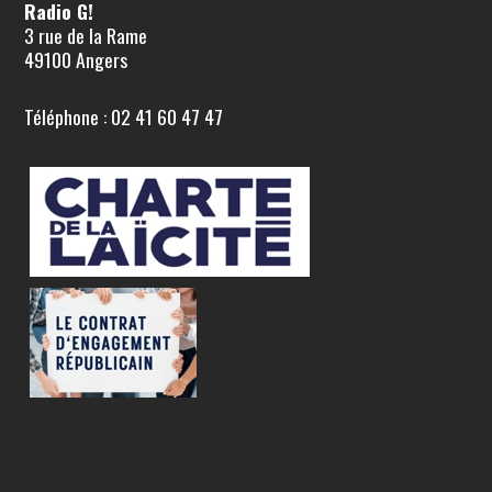
Radio G!
3 rue de la Rame
49100 Angers
Téléphone : 02 41 60 47 47