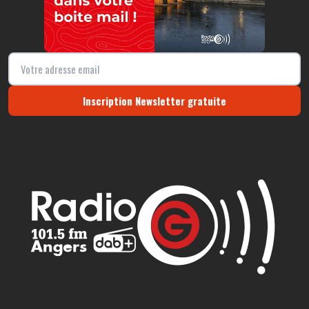
Inscription Newsletter gratuite