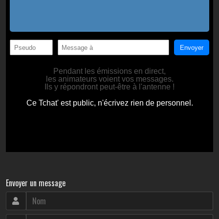
Envoyer un message