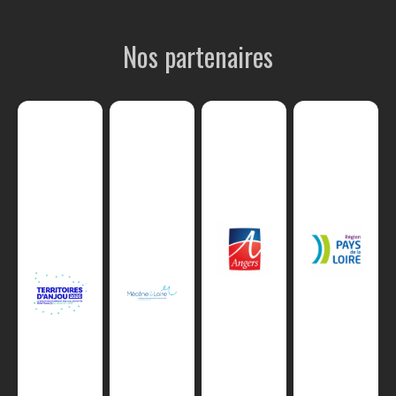
Nos partenaires