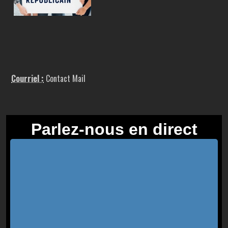
Courriel :
Contact Mail