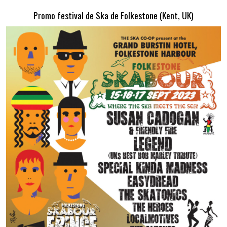
Promo festival de Ska de Folkestone (Kent, UK)