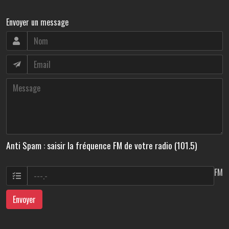
Envoyer un message
Anti Spam : saisir la fréquence FM de votre radio (101.5)
FM
Envoyer