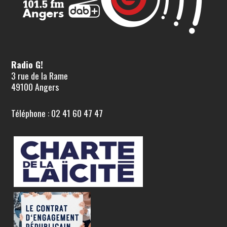
Radio G!
3 rue de la Rame
49100 Angers
Téléphone : 02 41 60 47 47