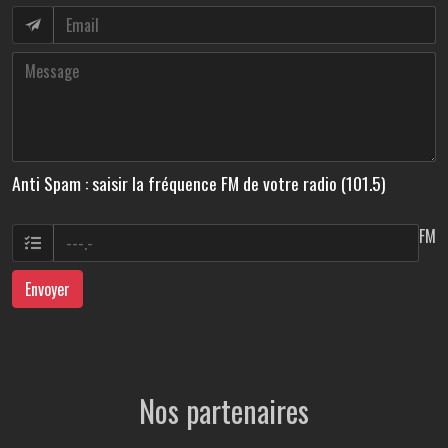
Anti Spam : saisir la fréquence FM de votre radio (101.5)
FM
Envoyer
Nos partenaires