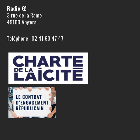
Radio G!
3 rue de la Rame
49100 Angers
Téléphone : 02 41 60 47 47