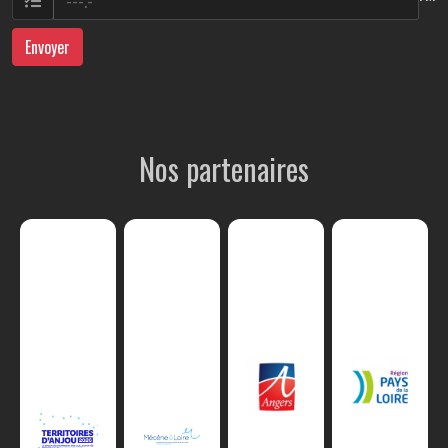
Envoyer
Nos partenaires