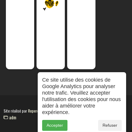
Ce site utilise des cookies de
Google Analytics pour analyser
notre trafic. Veuillez accepter
l'utilisation des cookies pour nous
aider à améliorer votre
Site réalisé par
RepereCom
expérience.
adm
Accepter
Refuser