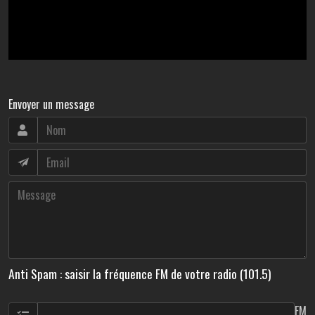
Envoyer un message
Anti Spam : saisir la fréquence FM de votre radio (101.5)
FM