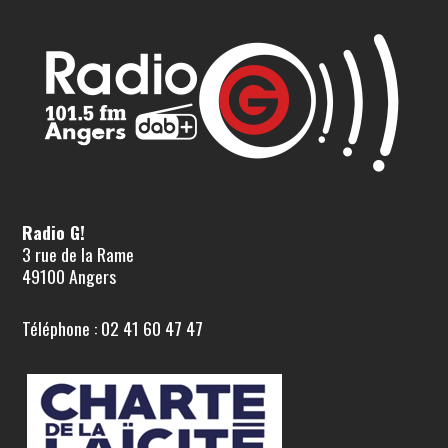
Radio G!
3 rue de la Rame
49100 Angers
Téléphone : 02 41 60 47 47