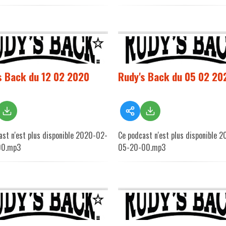
s Back du 12 02 2020
Rudy's Back du 05 02 20
ast n'est plus disponible 2020-02-
Ce podcast n'est plus disponible 
00.mp3
05-20-00.mp3