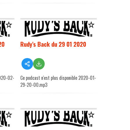
20
Rudy's Back du 29 01 2020
2020-02-
Ce podcast n'est plus disponible 2020-01-
29-20-00.mp3