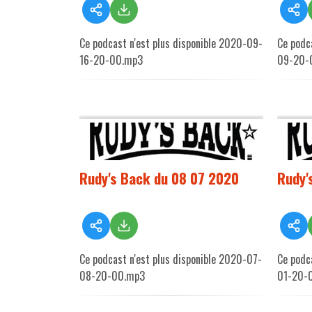
Ce podcast n'est plus disponible 2020-09-
Ce podc
16-20-00.mp3
09-20-
Rudy's Back du 08 07 2020
Rudy'
Ce podcast n'est plus disponible 2020-07-
Ce podc
08-20-00.mp3
01-20-