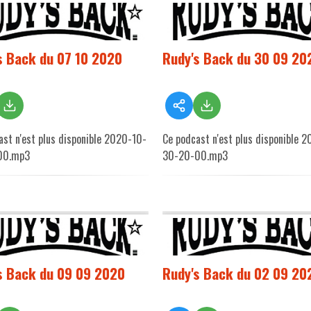
s Back du 07 10 2020
Rudy's Back du 30 09 20
ast n'est plus disponible 2020-10-
Ce podcast n'est plus disponible 
00.mp3
30-20-00.mp3
s Back du 09 09 2020
Rudy's Back du 02 09 20