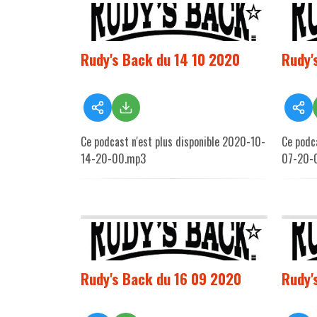
Rudy's Back du 14 10 2020
Rudy'
Ce podcast n'est plus disponible 2020-10-
Ce podc
14-20-00.mp3
07-20-
Rudy's Back du 16 09 2020
Rudy'