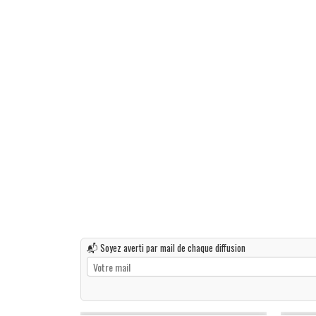
📬 Soyez averti par mail de chaque diffusion