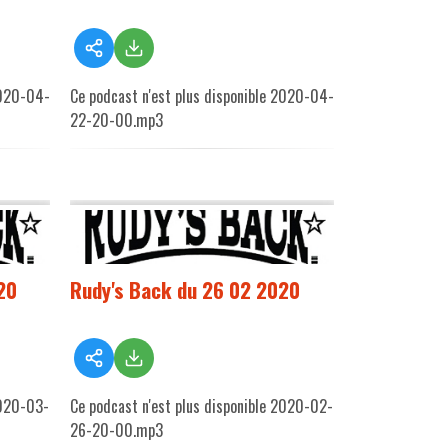
2020-04-
Ce podcast n'est plus disponible 2020-04-
22-20-00.mp3
20
Rudy's Back du 26 02 2020
2020-03-
Ce podcast n'est plus disponible 2020-02-
26-20-00.mp3