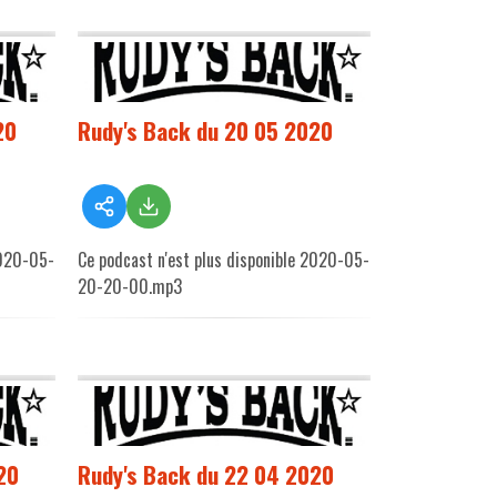
20
Rudy's Back du 20 05 2020
2020-05-
Ce podcast n'est plus disponible 2020-05-
20-20-00.mp3
20
Rudy's Back du 22 04 2020