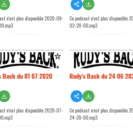
ast n'est plus disponible 2020-09-
Ce podcast n'est plus disponible 
00.mp3
02-20-00.mp3
s Back du 01 07 2020
Rudy's Back du 24 06 20
ast n'est plus disponible 2020-07-
Ce podcast n'est plus disponible 
00.mp3
24-20-00.mp3