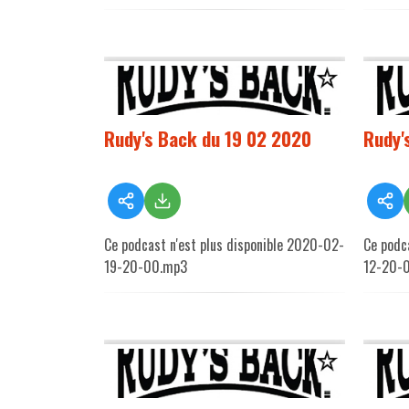
Rudy's Back du 19 02 2020
Rudy'
Ce podcast n'est plus disponible 2020-02-
Ce podc
19-20-00.mp3
12-20-