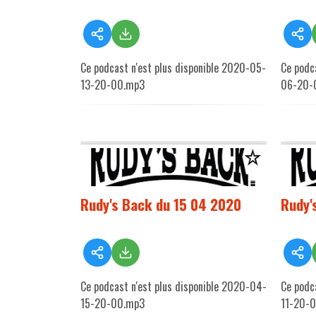
Ce podcast n'est plus disponible 2020-05-
Ce podc
13-20-00.mp3
06-20-
Rudy's Back du 15 04 2020
Rudy'
Ce podcast n'est plus disponible 2020-04-
Ce podc
15-20-00.mp3
11-20-