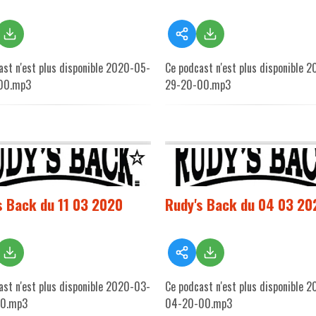
ast n'est plus disponible 2020-05-
Ce podcast n'est plus disponible 
00.mp3
29-20-00.mp3
s Back du 11 03 2020
Rudy's Back du 04 03 20
ast n'est plus disponible 2020-03-
Ce podcast n'est plus disponible 
00.mp3
04-20-00.mp3