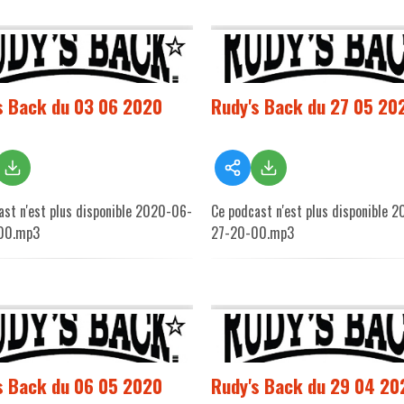
s Back du 03 06 2020
Rudy's Back du 27 05 20
ast n'est plus disponible 2020-06-
Ce podcast n'est plus disponible 
00.mp3
27-20-00.mp3
s Back du 06 05 2020
Rudy's Back du 29 04 20