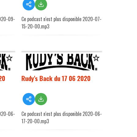
2020-09-
Ce podcast n'est plus disponible 2020-07-
15-20-00.mp3
20
Rudy's Back du 17 06 2020
2020-06-
Ce podcast n'est plus disponible 2020-06-
17-20-00.mp3