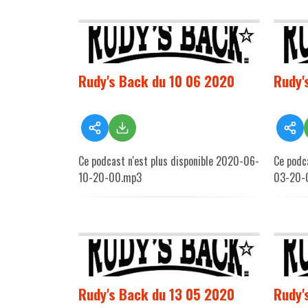
Rudy's Back du 10 06 2020
Rudy'
Ce podcast n'est plus disponible 2020-06-
Ce podc
10-20-00.mp3
03-20-
Rudy's Back du 13 05 2020
Rudy'