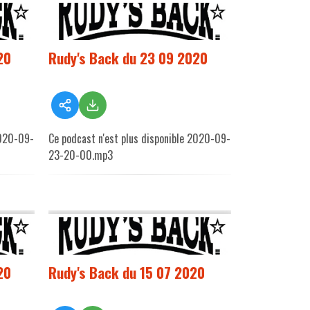
20
Rudy's Back du 23 09 2020
2020-09-
Ce podcast n'est plus disponible 2020-09-
23-20-00.mp3
20
Rudy's Back du 15 07 2020