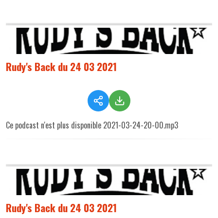
Rudy's Back du 24 03 2021
Ce podcast n'est plus disponible 2021-03-24-20-00.mp3
Rudy's Back du 24 03 2021