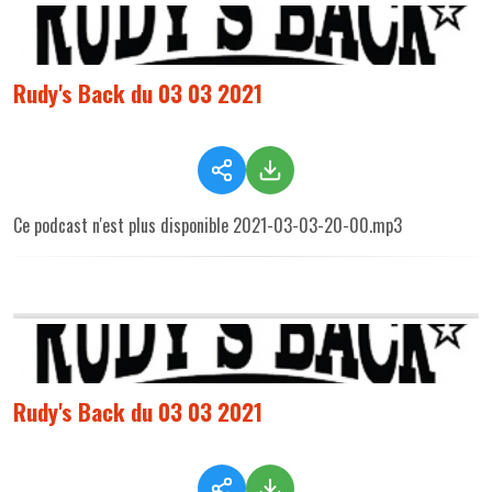
Rudy's Back du 03 03 2021
Ce podcast n'est plus disponible 2021-03-03-20-00.mp3
Rudy's Back du 03 03 2021