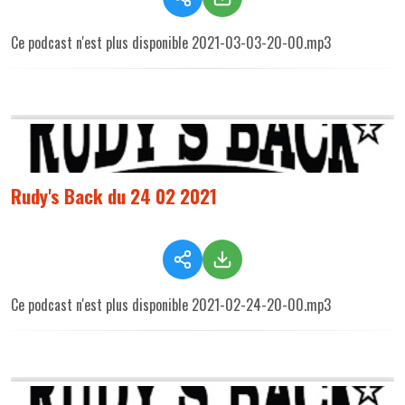
Ce podcast n'est plus disponible 2021-03-03-20-00.mp3
Rudy's Back du 24 02 2021
Ce podcast n'est plus disponible 2021-02-24-20-00.mp3