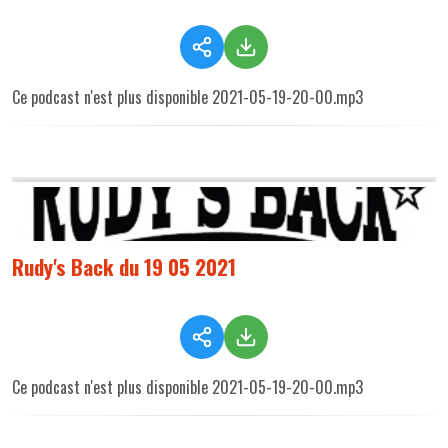
Ce podcast n'est plus disponible 2021-05-19-20-00.mp3
Rudy's Back du 19 05 2021
Ce podcast n'est plus disponible 2021-05-19-20-00.mp3