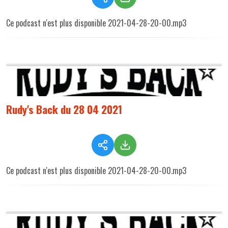
Ce podcast n'est plus disponible 2021-04-28-20-00.mp3
Rudy's Back du 28 04 2021
Ce podcast n'est plus disponible 2021-04-28-20-00.mp3