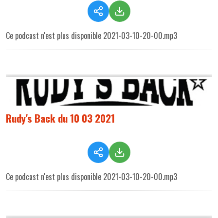
Ce podcast n'est plus disponible 2021-03-10-20-00.mp3
Rudy's Back du 10 03 2021
Ce podcast n'est plus disponible 2021-03-10-20-00.mp3