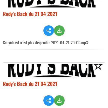
Rudy's Back du 21 04 2021
Ce podcast n'est plus disponible 2021-04-21-20-00.mp3
Rudy's Back du 21 04 2021