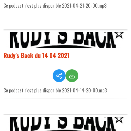
Ce podcast n'est plus disponible 2021-04-21-20-00.mp3
Rudy's Back du 14 04 2021
Ce podcast n'est plus disponible 2021-04-14-20-00.mp3