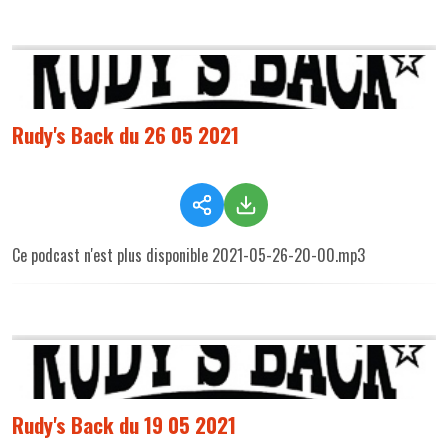
Rudy's Back du 26 05 2021
Ce podcast n'est plus disponible 2021-05-26-20-00.mp3
Rudy's Back du 19 05 2021