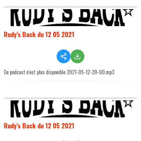
Rudy's Back du 12 05 2021
Ce podcast n'est plus disponible 2021-05-12-20-00.mp3
Rudy's Back du 12 05 2021