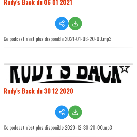
Rudy's Back du 06 01 2021
Ce podcast n'est plus disponible 2021-01-06-20-00.mp3
Rudy's Back du 30 12 2020
Ce podcast n'est plus disponible 2020-12-30-20-00.mp3