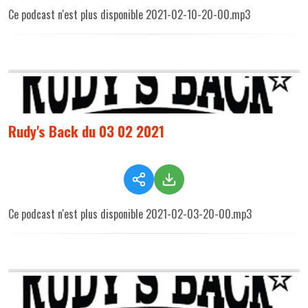
Ce podcast n'est plus disponible 2021-02-10-20-00.mp3
Rudy's Back du 03 02 2021
Ce podcast n'est plus disponible 2021-02-03-20-00.mp3