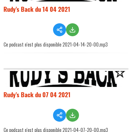
Rudy's Back du 14 04 2021
Ce podcast n'est plus disponible 2021-04-14-20-00.mp3
Rudy's Back du 07 04 2021
Ce podcast n'est plus disponible 2021-04-07-20-00.mp3