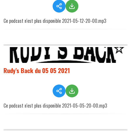
Ce podcast n'est plus disponible 2021-05-12-20-00.mp3
Rudy's Back du 05 05 2021
Ce podcast n'est plus disponible 2021-05-05-20-00.mp3