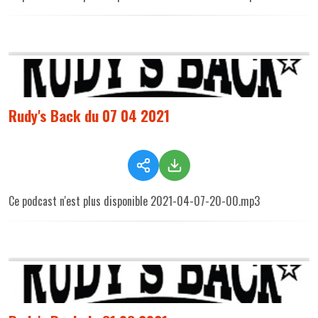
Rudy's Back du 07 04 2021
Ce podcast n'est plus disponible 2021-04-07-20-00.mp3