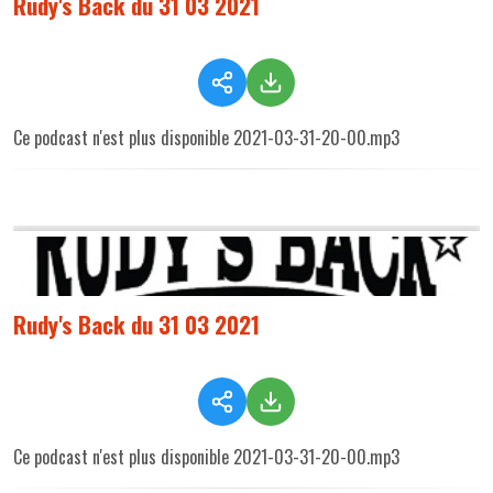
Rudy's Back du 31 03 2021
Ce podcast n'est plus disponible 2021-03-31-20-00.mp3
Rudy's Back du 31 03 2021
Ce podcast n'est plus disponible 2021-03-31-20-00.mp3