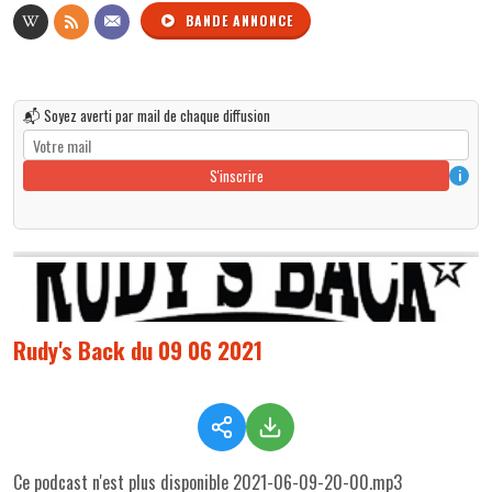
BANDE ANNONCE
📬 Soyez averti par mail de chaque diffusion
S'inscrire
i
Rudy's Back du 09 06 2021
Ce podcast n'est plus disponible 2021-06-09-20-00.mp3