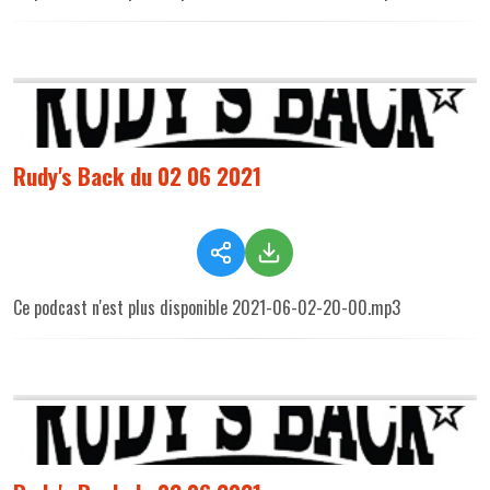
Rudy's Back du 02 06 2021
Ce podcast n'est plus disponible 2021-06-02-20-00.mp3