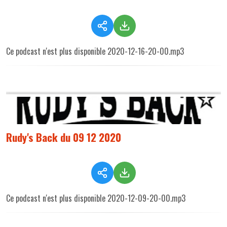
Ce podcast n'est plus disponible 2020-12-16-20-00.mp3
Rudy's Back du 09 12 2020
Ce podcast n'est plus disponible 2020-12-09-20-00.mp3