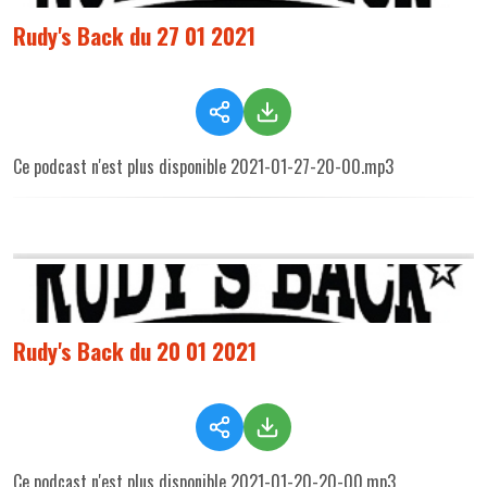
Rudy's Back du 27 01 2021
Ce podcast n'est plus disponible 2021-01-27-20-00.mp3
Rudy's Back du 20 01 2021
Ce podcast n'est plus disponible 2021-01-20-20-00.mp3