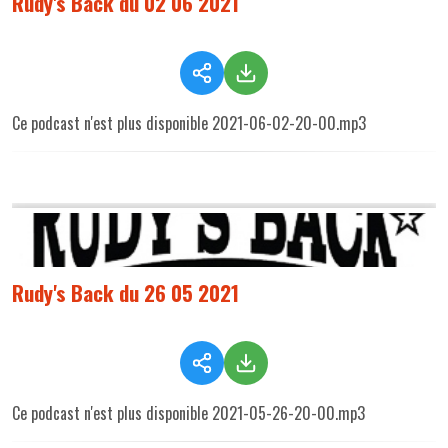
Rudy's Back du 02 06 2021
Ce podcast n'est plus disponible 2021-06-02-20-00.mp3
Rudy's Back du 26 05 2021
Ce podcast n'est plus disponible 2021-05-26-20-00.mp3