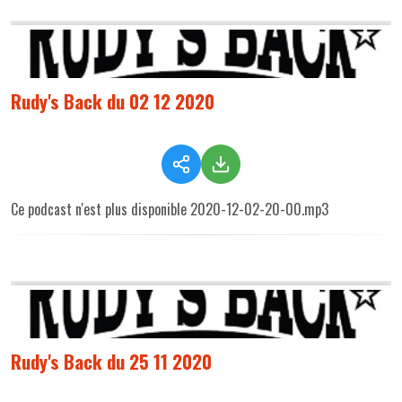
Rudy's Back du 02 12 2020
Ce podcast n'est plus disponible 2020-12-02-20-00.mp3
Rudy's Back du 25 11 2020