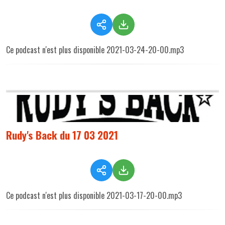
Ce podcast n'est plus disponible 2021-03-24-20-00.mp3
Rudy's Back du 17 03 2021
Ce podcast n'est plus disponible 2021-03-17-20-00.mp3