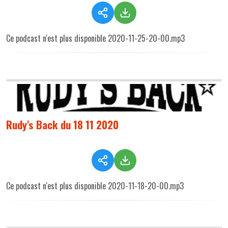
Ce podcast n'est plus disponible 2020-11-25-20-00.mp3
Rudy's Back du 18 11 2020
Ce podcast n'est plus disponible 2020-11-18-20-00.mp3