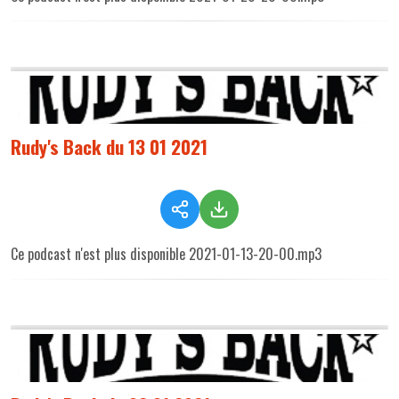
Rudy's Back du 13 01 2021
Ce podcast n'est plus disponible 2021-01-13-20-00.mp3