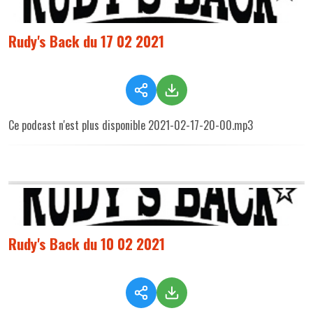
Rudy's Back du 17 02 2021
Ce podcast n'est plus disponible 2021-02-17-20-00.mp3
Rudy's Back du 10 02 2021