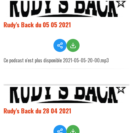
Rudy's Back du 05 05 2021
Ce podcast n'est plus disponible 2021-05-05-20-00.mp3
Rudy's Back du 28 04 2021