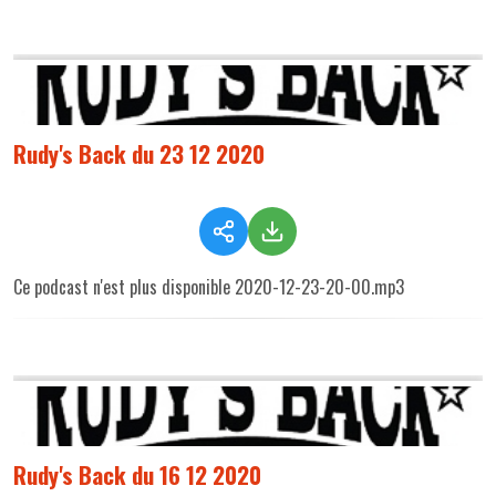
Rudy's Back du 23 12 2020
Ce podcast n'est plus disponible 2020-12-23-20-00.mp3
Rudy's Back du 16 12 2020