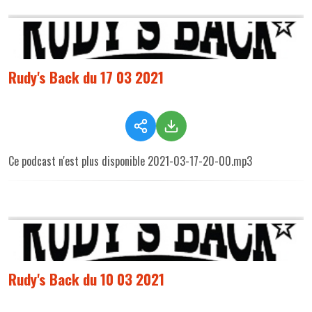
Rudy's Back du 17 03 2021
Ce podcast n'est plus disponible 2021-03-17-20-00.mp3
Rudy's Back du 10 03 2021