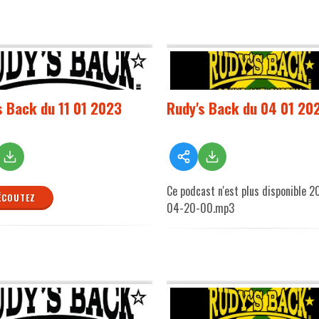
s Back du 11 01 2023
Rudy's Back du 04 01 20
Ce podcast n'est plus disponible 
ÉCOUTEZ
04-20-00.mp3