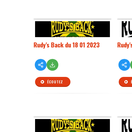
Rudy's Back du 18 01 2023
Rudy'
ÉCOUTEZ