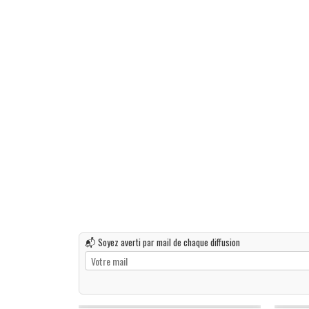
📬 Soyez averti par mail de chaque diffusion