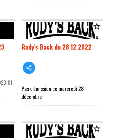
23
Rudy's Back du 28 12 2022
2023-01-
Pas d'émission ce mercredi 28
décembre