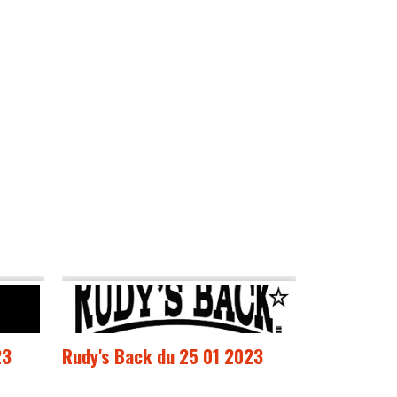
23
Rudy's Back du 25 01 2023