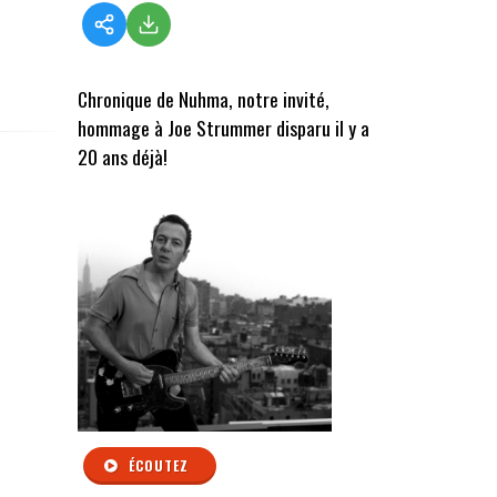
Chronique de Nuhma, notre invité,
hommage à Joe Strummer disparu il y a
20 ans déjà!
ÉCOUTEZ