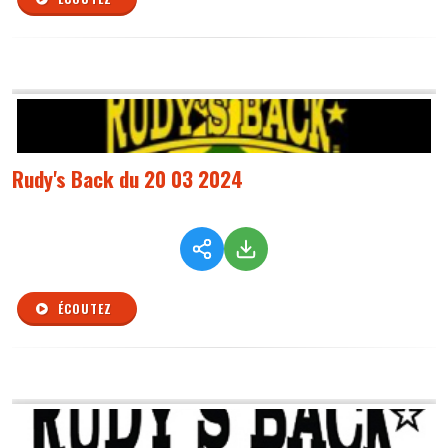
Rudy's Back du 20 03 2024
ÉCOUTEZ