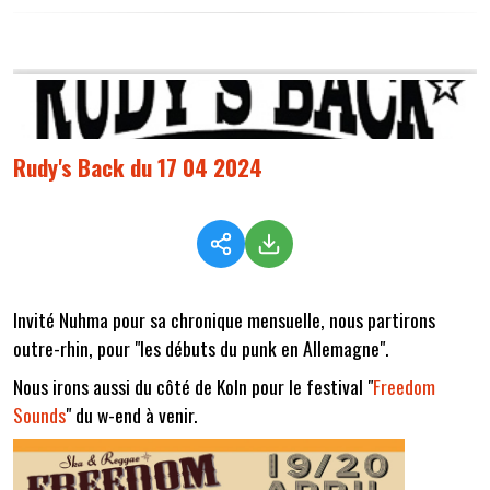
Rudy's Back du 17 04 2024
Invité Nuhma pour sa chronique mensuelle, nous partirons
outre-rhin, pour "les débuts du punk en Allemagne".
Nous irons aussi du côté de Koln pour le festival "
Freedom
Sounds
" du w-end à venir.