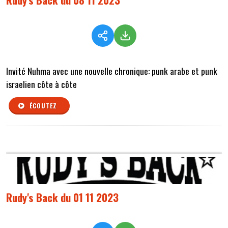
Invité Nuhma avec une nouvelle chronique: punk arabe et punk
israelien côte à côte
ÉCOUTEZ
Rudy's Back du 01 11 2023