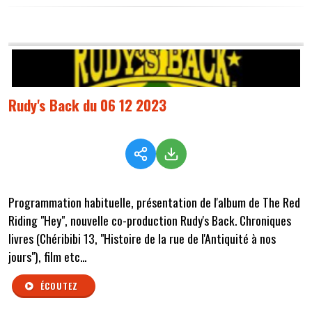
Rudy's Back du 06 12 2023
Programmation habituelle, présentation de l'album de The Red
Riding "Hey", nouvelle co-production Rudy's Back. Chroniques
livres (Chéribibi 13, "Histoire de la rue de l'Antiquité à nos
jours"), film etc...
ÉCOUTEZ