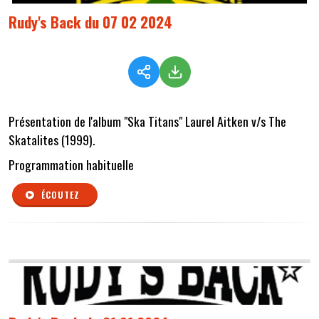
Rudy's Back du 07 02 2024
Présentation de l'album "Ska Titans" Laurel Aitken v/s The
Skatalites (1999).
Programmation habituelle
ÉCOUTEZ