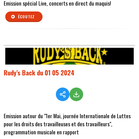
Emission spécial Live, concerts en direct du maquis!
ÉCOUTEZ
Rudy's Back du 01 05 2024
Emission autour du "1er Mai, journée Internationale de Luttes
pour les droits des travailleuses et des travailleurs",
programmation musicale en rapport