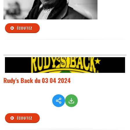
ÉCOUTEZ
Rudy's Back du 03 04 2024
ÉCOUTEZ