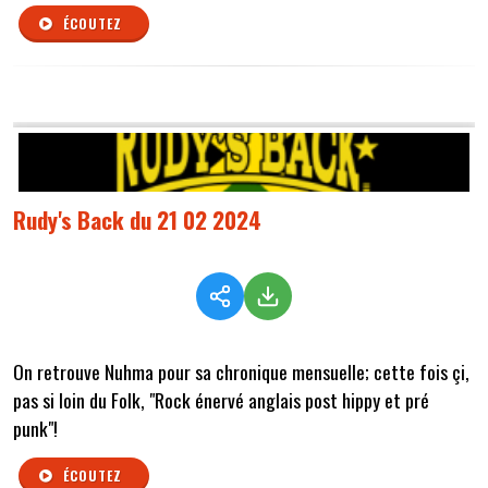
ÉCOUTEZ
Rudy's Back du 21 02 2024
On retrouve Nuhma pour sa chronique mensuelle; cette fois çi,
pas si loin du Folk, "Rock énervé anglais post hippy et pré
punk"!
ÉCOUTEZ