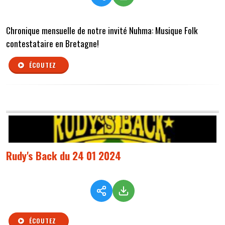
Chronique mensuelle de notre invité Nuhma: Musique Folk
contestataire en Bretagne!
ÉCOUTEZ
Rudy's Back du 24 01 2024
ÉCOUTEZ