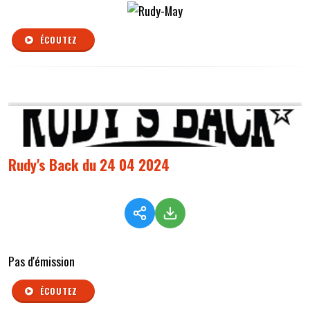
ÉCOUTEZ
Rudy's Back du 24 04 2024
Pas d'émission
ÉCOUTEZ