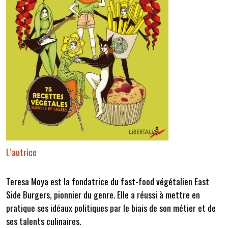
L’autrice
Teresa Moya est la fondatrice du fast-food végétalien East
Side Burgers, pionnier du genre. Elle a réussi à mettre en
pratique ses idéaux politiques par le biais de son métier et de
ses talents culinaires.