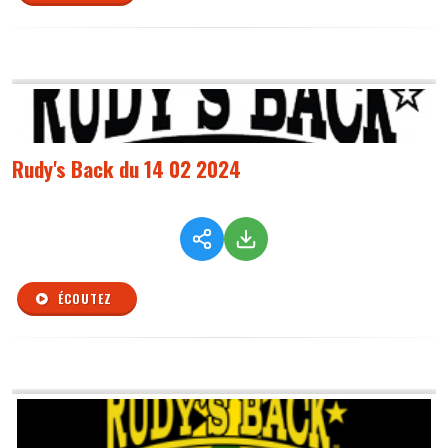
Rudy's Back du 14 02 2024
ÉCOUTEZ