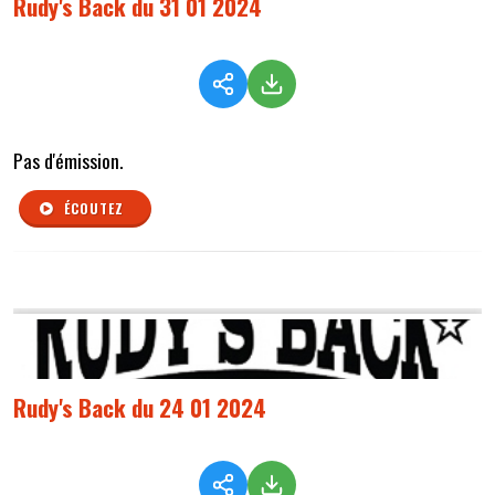
Rudy's Back du 31 01 2024
Pas d'émission.
ÉCOUTEZ
Rudy's Back du 24 01 2024