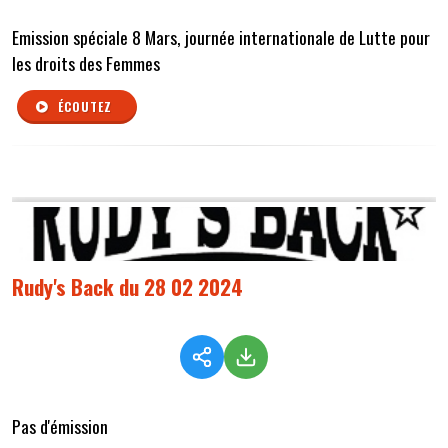
Emission spéciale 8 Mars, journée internationale de Lutte pour
les droits des Femmes
ÉCOUTEZ
Rudy's Back du 28 02 2024
Pas d'émission