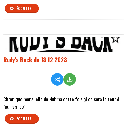
ÉCOUTEZ
Rudy's Back du 13 12 2023
Chronique mensuelle de Nuhma cette fois çi ce sera le tour du
"punk grec"
ÉCOUTEZ