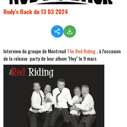
Rudy's Back du 13 03 2024
Interview du groupe de Montreuil
The Red Riding
, à l'occasion
de la release party de leur album "Hey" le 9 mars