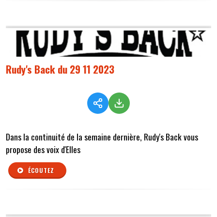
Rudy's Back du 29 11 2023
Dans la continuité de la semaine dernière, Rudy's Back vous
propose des voix d'Elles
ÉCOUTEZ