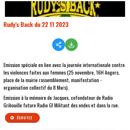
Rudy's Back du 22 11 2023
Emission spéciale en lien avec la journée internationale contre
les violences faites aux femmes (25 novembre, 16H Angers,
place de la mairie rassemblement, manifestation -
organisation collectif du 8 Mars).
Emission à la mémoire de Jacques, cofondateur de Radio
Gribouille future Radio G! Militant des ondes et dans la rue.
ÉCOUTEZ