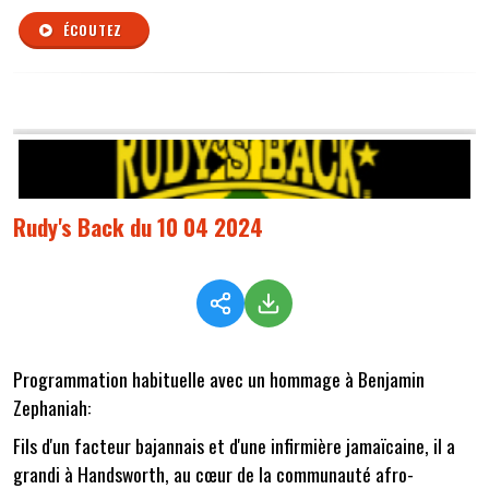
ÉCOUTEZ
Rudy's Back du 10 04 2024
Programmation habituelle avec un hommage à Benjamin
Zephaniah:
Fils d'un facteur bajannais et d'une infirmière jamaïcaine, il a
grandi à Handsworth, au cœur de la communauté afro-