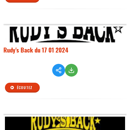
Rudy's Back du 17 01 2024
ÉCOUTEZ