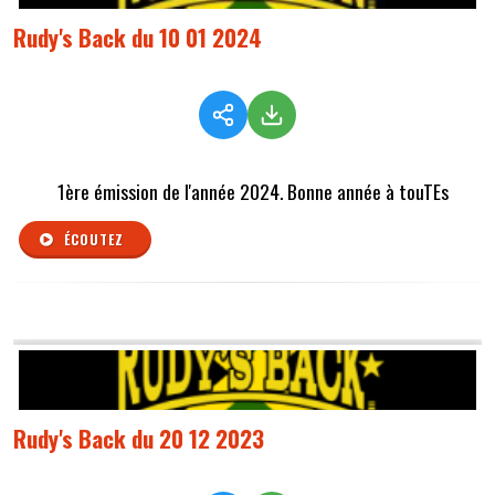
Rudy's Back du 10 01 2024
1ère émission de l'année 2024. Bonne année à touTEs
ÉCOUTEZ
Rudy's Back du 20 12 2023