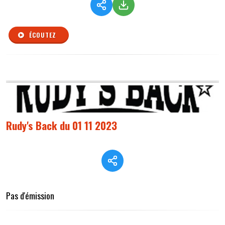
ÉCOUTEZ
Rudy's Back du 01 11 2023
Pas d'émission