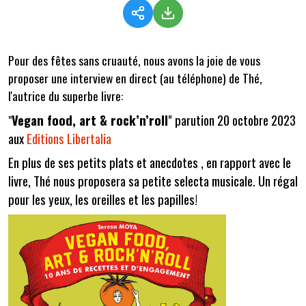
Pour des fêtes sans cruauté, nous avons la joie de vous
proposer une interview en direct (au téléphone) de Thé,
l'autrice du superbe livre:
Vegan food, art & rock’n’roll
" parution 20 octobre 2023
"
aux
Editions Libertalia
En plus de ses petits plats et anecdotes , en rapport avec le
livre, Thé nous proposera sa petite selecta musicale. Un régal
pour les yeux, les oreilles et les papilles!