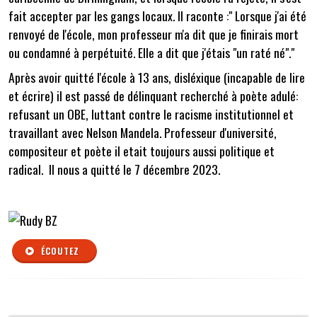
fait accepter par les gangs locaux. Il raconte :" Lorsque j'ai été
renvoyé de l'école, mon professeur m'a dit que je finirais mort
ou condamné à perpétuité. Elle a dit que j'étais "un raté né"."
Après avoir quitté l'école à 13 ans, disléxique (incapable de lire
et écrire) il est passé de délinquant recherché à poète adulé:
refusant un OBE, luttant contre le racisme institutionnel et
travaillant avec Nelson Mandela. Professeur d'université,
compositeur et poète il etait toujours aussi politique et
radical. Il nous a quitté le 7 décembre 2023.
ÉCOUTEZ