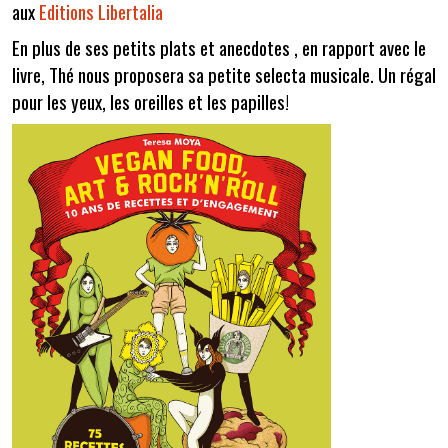
aux
Editions Libertalia
En plus de ses petits plats et anecdotes , en rapport avec le
livre, Thé nous proposera sa petite selecta musicale. Un régal
pour les yeux, les oreilles et les papilles!