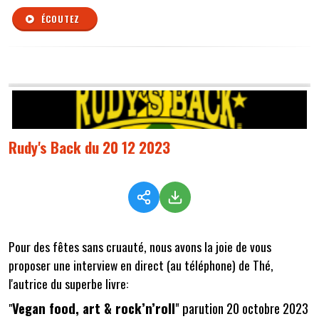
ÉCOUTEZ
Rudy's Back du 20 12 2023
Pour des fêtes sans cruauté, nous avons la joie de vous
proposer une interview en direct (au téléphone) de Thé,
l'autrice du superbe livre:
Vegan food, art & rock’n’roll
" parution 20 octobre 2023
"