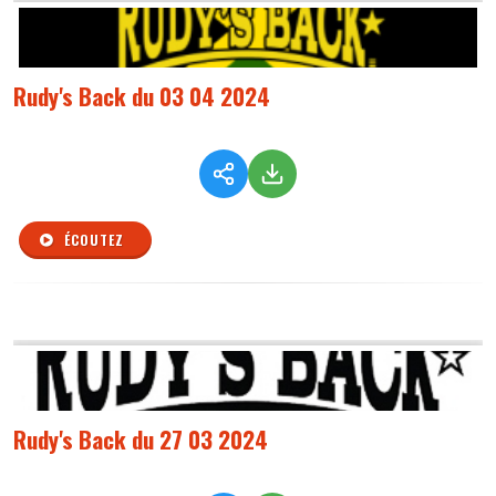
Rudy's Back du 03 04 2024
ÉCOUTEZ
Rudy's Back du 27 03 2024