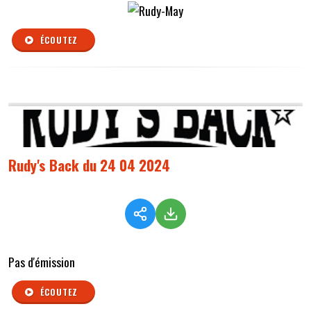
ÉCOUTEZ
Rudy's Back du 24 04 2024
Pas d'émission
ÉCOUTEZ