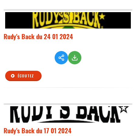
Rudy's Back du 24 01 2024
ÉCOUTEZ
Rudy's Back du 17 01 2024