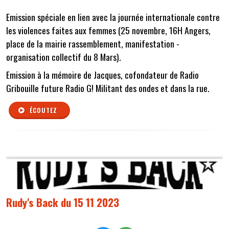
Emission spéciale en lien avec la journée internationale contre
les violences faites aux femmes (25 novembre, 16H Angers,
place de la mairie rassemblement, manifestation -
organisation collectif du 8 Mars).
Emission à la mémoire de Jacques, cofondateur de Radio
Gribouille future Radio G! Militant des ondes et dans la rue.
ÉCOUTEZ
Rudy's Back du 15 11 2023