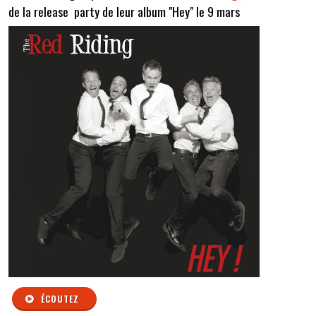
de la release party de leur album "Hey" le 9 mars
ÉCOUTEZ