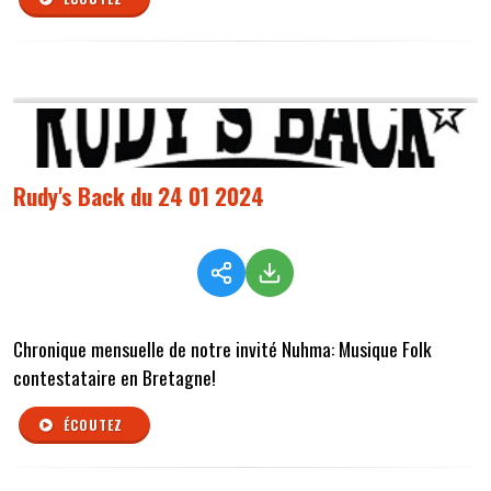
Rudy's Back du 24 01 2024
Chronique mensuelle de notre invité Nuhma: Musique Folk
contestataire en Bretagne!
ÉCOUTEZ