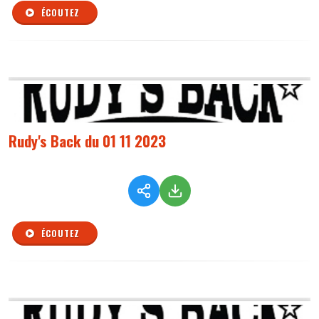
ÉCOUTEZ
Rudy's Back du 01 11 2023
ÉCOUTEZ