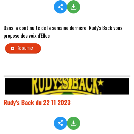
Dans la continuité de la semaine dernière, Rudy's Back vous
propose des voix d'Elles
ÉCOUTEZ
Rudy's Back du 22 11 2023