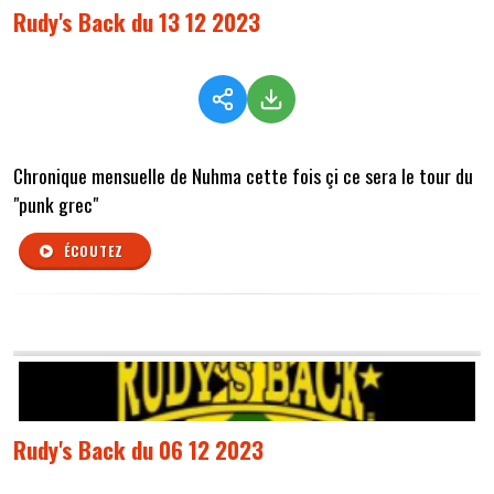
Rudy's Back du 13 12 2023
Chronique mensuelle de Nuhma cette fois çi ce sera le tour du
"punk grec"
ÉCOUTEZ
Rudy's Back du 06 12 2023