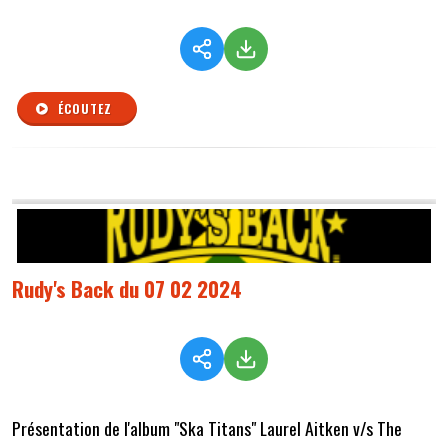
ÉCOUTEZ
Rudy's Back du 07 02 2024
Présentation de l'album "Ska Titans" Laurel Aitken v/s The