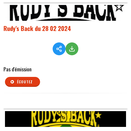
Rudy's Back du 28 02 2024
Pas d'émission
ÉCOUTEZ