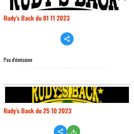
Rudy's Back du 01 11 2023
Pas d'émission
Rudy's Back du 25 10 2023