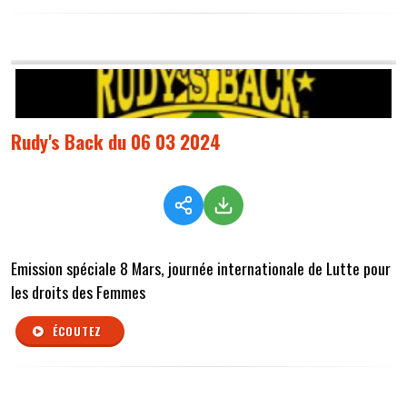
Rudy's Back du 06 03 2024
Emission spéciale 8 Mars, journée internationale de Lutte pour
les droits des Femmes
ÉCOUTEZ