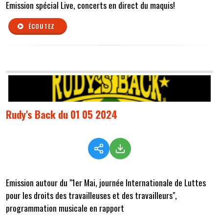
Emission spécial Live, concerts en direct du maquis!
ÉCOUTEZ
Rudy's Back du 01 05 2024
Emission autour du "1er Mai, journée Internationale de Luttes
pour les droits des travailleuses et des travailleurs",
programmation musicale en rapport