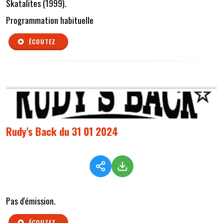
Skatalites (1999).
Programmation habituelle
ÉCOUTEZ
Rudy's Back du 31 01 2024
Pas d'émission.
ÉCOUTEZ