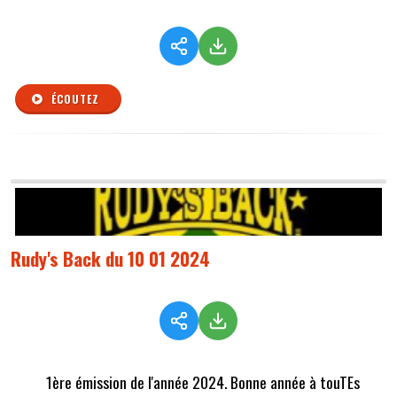
ÉCOUTEZ
Rudy's Back du 10 01 2024
1ère émission de l'année 2024. Bonne année à touTEs