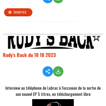
ÉCOUTEZ
Rudy's Back du 18 10 2023
Interview au téléphone de Lebrac à l'occasion de la sortie de
son nouvel EP 5 titres, en téléchargement libre