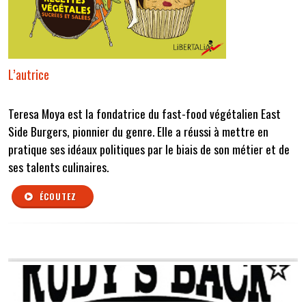
L’autrice
Teresa Moya est la fondatrice du fast-food végétalien East
Side Burgers, pionnier du genre. Elle a réussi à mettre en
pratique ses idéaux politiques par le biais de son métier et de
ses talents culinaires.
ÉCOUTEZ