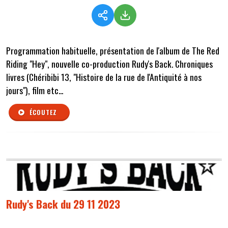
Programmation habituelle, présentation de l'album de The Red
Riding "Hey", nouvelle co-production Rudy's Back. Chroniques
livres (Chéribibi 13, "Histoire de la rue de l'Antiquité à nos
jours"), film etc...
ÉCOUTEZ
Rudy's Back du 29 11 2023