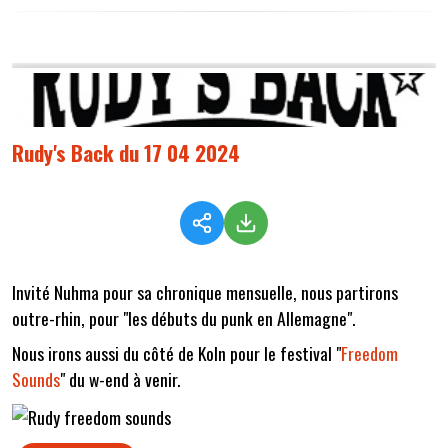
Rudy's Back du 17 04 2024
Invité Nuhma pour sa chronique mensuelle, nous partirons
outre-rhin, pour "les débuts du punk en Allemagne".
Nous irons aussi du côté de Koln pour le festival "
Freedom
Sounds
" du w-end à venir.