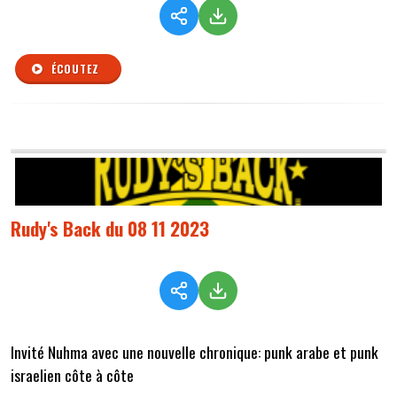
ÉCOUTEZ
Rudy's Back du 08 11 2023
Invité Nuhma avec une nouvelle chronique: punk arabe et punk
israelien côte à côte