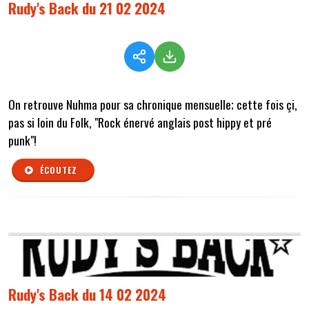
Rudy's Back du 21 02 2024
On retrouve Nuhma pour sa chronique mensuelle; cette fois çi,
pas si loin du Folk, "Rock énervé anglais post hippy et pré
punk"!
ÉCOUTEZ
Rudy's Back du 14 02 2024