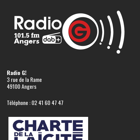
Radio G!
3 rue de la Rame
49100 Angers
Téléphone : 02 41 60 47 47