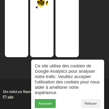
Ce site utilise des cookies de
Google Analytics pour analyser
notre trafic. Veuillez accepter
l'utilisation des cookies pour nous
aider à améliorer votre
Site réalisé par
RepereCom
expérience.
adm
Accepter
Refuser