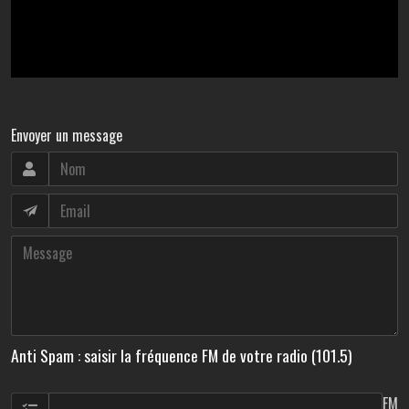
Envoyer un message
Anti Spam : saisir la fréquence FM de votre radio (101.5)
FM