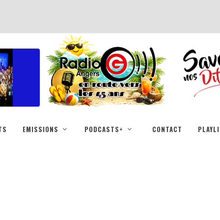
TS
EMISSIONS
PODCASTS+
CONTACT
PLAYL