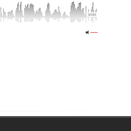
00:03