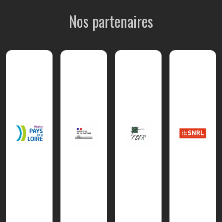
Nos partenaires