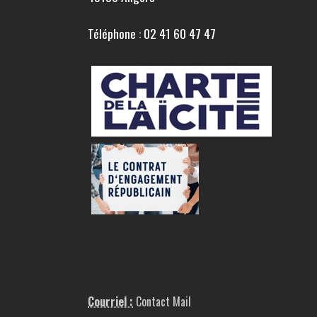
Téléphone : 02 41 60 47 47
Courriel :
Contact Mail