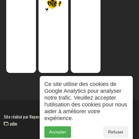
Ce site utilise des cookies de
Google Analytics pour analyser
notre trafic. Veuillez accepter
l'utilisation des cookies pour nous
aider à améliorer votre
Site réalisé par
RepereCom
expérience.
adm
Accepter
Refuser