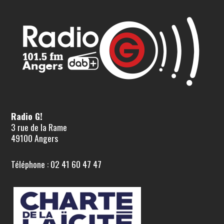
Radio G!
3 rue de la Rame
49100 Angers
Téléphone : 02 41 60 47 47