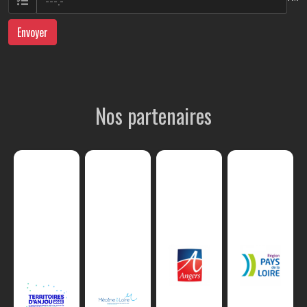
Envoyer
Nos partenaires