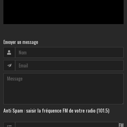
Envoyer un message
Anti Spam : saisir la fréquence FM de votre radio (101.5)
FM