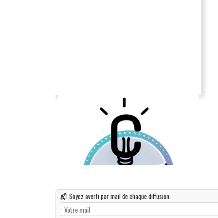
📬 Soyez averti par mail de chaque diffusion