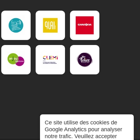
Ce site utilise des cookies de
Google Analytics pour analyser
notre trafic. Veuillez accepter