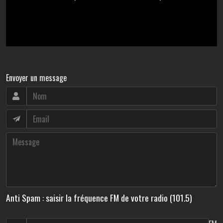
Envoyer un message
Anti Spam : saisir la fréquence FM de votre radio (101.5)