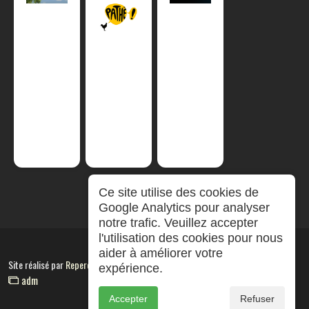
Ce site utilise des cookies de
Google Analytics pour analyser
notre trafic. Veuillez accepter
l'utilisation des cookies pour nous
aider à améliorer votre
Site réalisé par
RepereCom
expérience.
adm
Accepter
Refuser