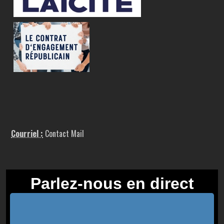
Courriel :
Contact Mail