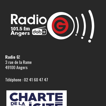
Radio G!
3 rue de la Rame
49100 Angers
Téléphone : 02 41 60 47 47