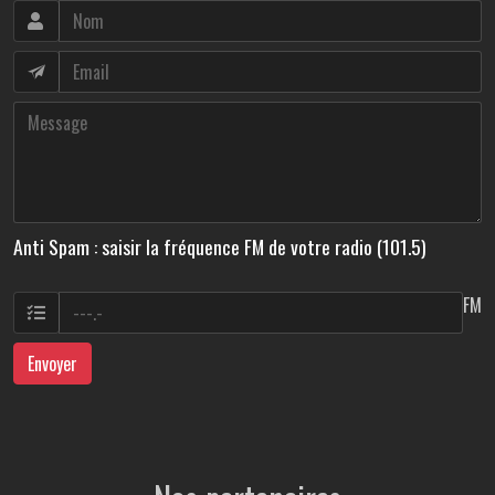
Anti Spam : saisir la fréquence FM de votre radio (101.5)
FM
Envoyer