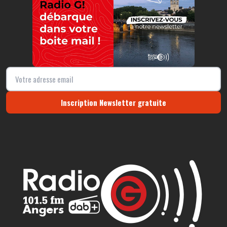
Inscription Newsletter gratuite