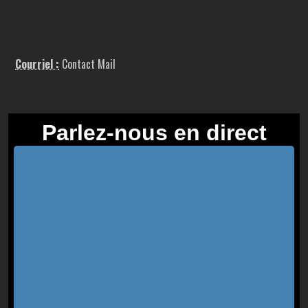
Courriel :
Contact Mail