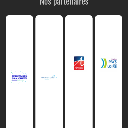
Nos partenaires