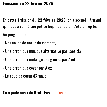
Emission du 22 février 2026
En cette émission
du 22 février 2026
, on a accueilli Arnaud
qui nous a donné une petite leçon de radio ! C'était trop bien !
Au programme,
- Nos coups de coeur du moment,
- Une chronique musique alternative par Laetitia
- Une chronique mélange des genres par Axel
- Une chronique cover par Alex
- Le coup de coeur d'Arnaud
On a parlé aussi du
Brell-Fest
:
infos ici