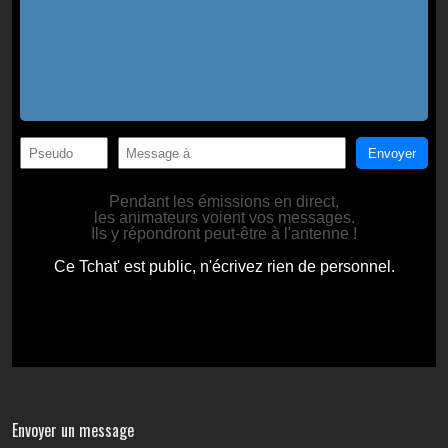
Envoyer un message