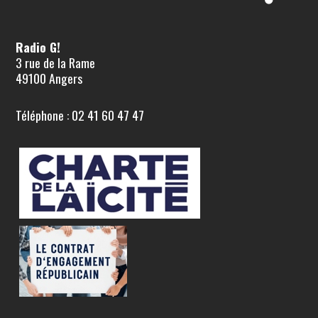
Radio G!
3 rue de la Rame
49100 Angers
Téléphone : 02 41 60 47 47