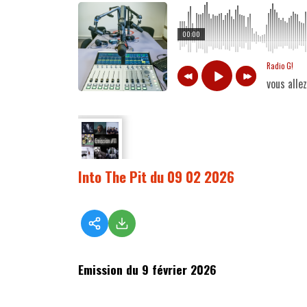
00:00
Radio G!
vous alle
Into The Pit du 09 02 2026
Emission du 9 février 2026