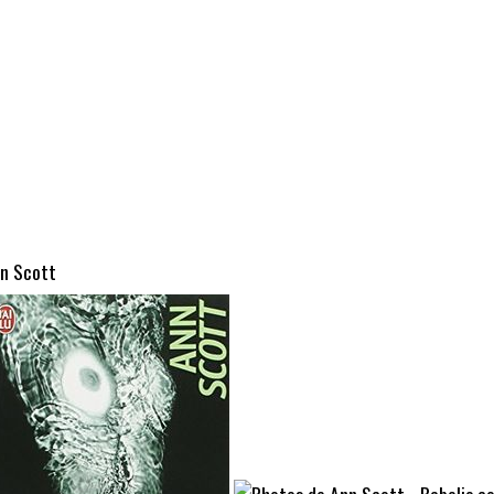
nn Scott