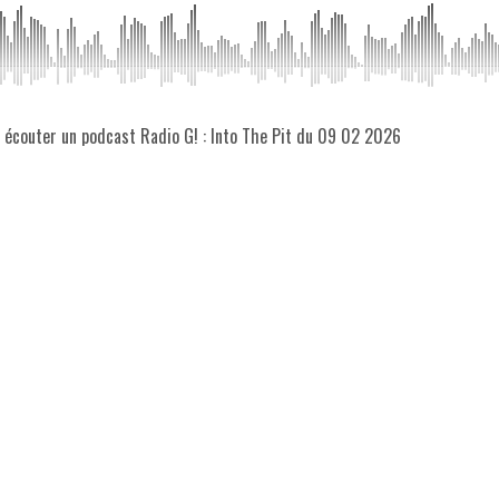
z écouter un podcast Radio G! : Into The Pit du 09 02 2026