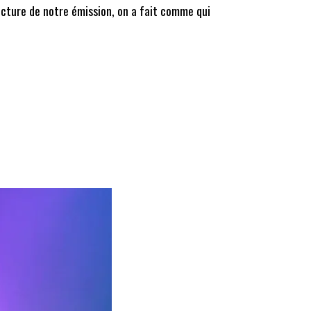
ructure de notre émission, on a fait comme qui