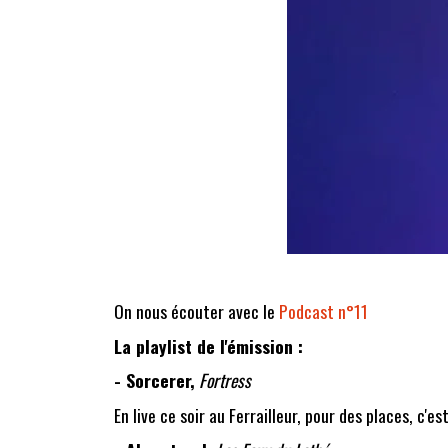
On nous écouter avec le
Podcast n°11
La playlist de l'émission :
- Sorcerer,
Fortress
En live ce soir au Ferrailleur, pour des places, c'es