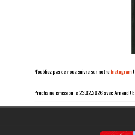
N'oubliez pas de nous suivre sur notre
Instagram
!
Prochaine émission le 23.02.2026 avec Arnaud ! E