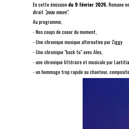
En cette émission
du 9 février 2026
, Romane no
dirait
"peau neuve"
.
Au programme,
- Nos coups de coeur du moment,
- Une chronique musique alternative par Ziggy
- Une chronique "back to" avec Alex,
- une chronique littéraire et musicale par Laetiti
- un hommage trop rapide au chanteur, composite