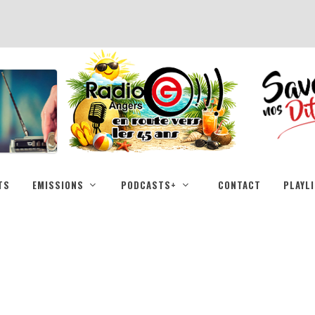
TS
EMISSIONS
PODCASTS+
CONTACT
PLAYL