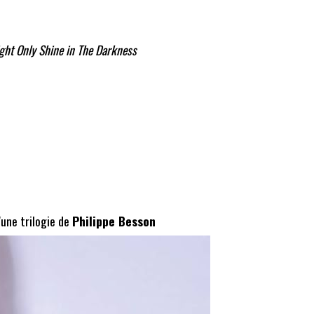
ght Only Shine in The Darkness
d'une trilogie de
Philippe Besson