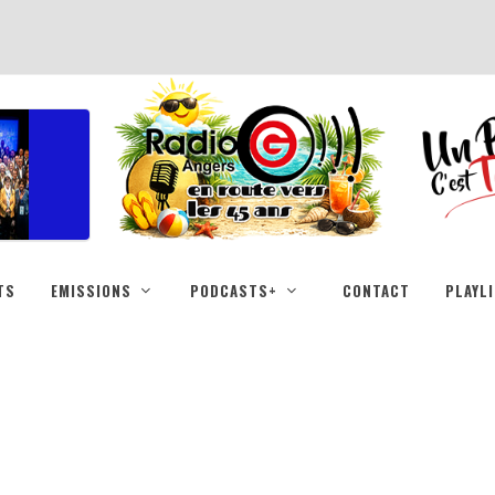
TS
EMISSIONS
PODCASTS+
CONTACT
PLAYL