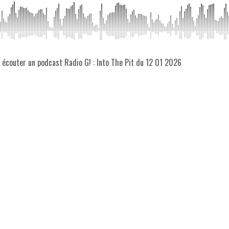
z écouter un podcast Radio G! : Into The Pit du 12 01 2026