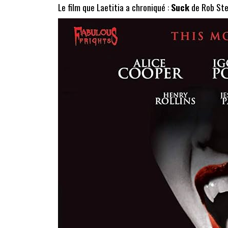
Le film que Laetitia a chroniqué :
Suck
de Rob Ste