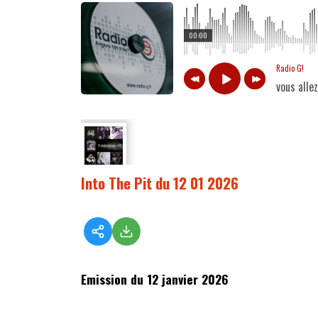
00:00
Radio G!
vous alle
Into The Pit du 12 01 2026
Emission du 12 janvier 2026