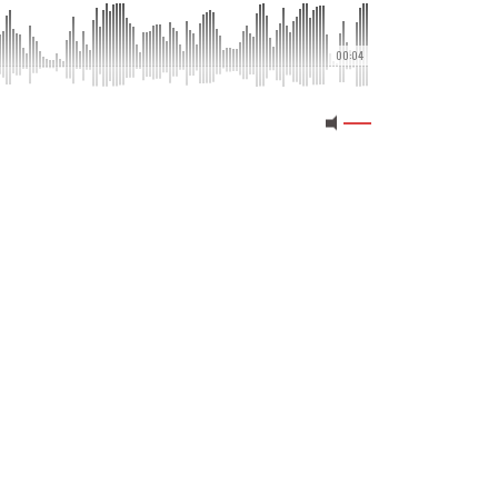
00:04