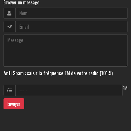
Envoyer un message
Anti Spam : saisir la fréquence FM de votre radio (101.5)
FM
Envoyer