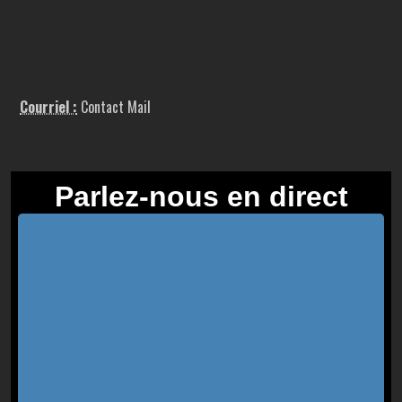
Courriel :
Contact Mail