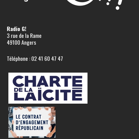
Radio G!
3 rue de la Rame
49100 Angers
Téléphone : 02 41 60 47 47