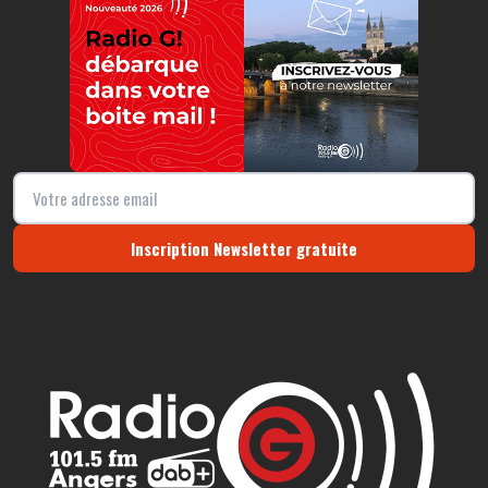
Inscription Newsletter gratuite