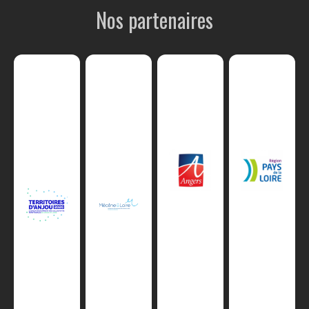
Nos partenaires