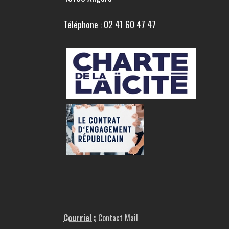
Téléphone : 02 41 60 47 47
Courriel :
Contact Mail