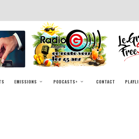
TS
EMISSIONS
PODCASTS+
CONTACT
PLAYL