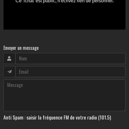
Envoyer un message
Anti Spam : saisir la fréquence FM de votre radio (101.5)