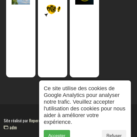
Ce site utilise des cookies de
Google Analytics pour analyser
notre trafic. Veuillez accepter
l'utilisation des cookies pour nous
aider à améliorer votre
Site réalisé par
RepereCom
expérience.
adm
Accepter
Refuser