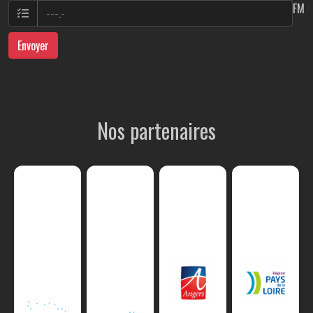
FM
Envoyer
Nos partenaires