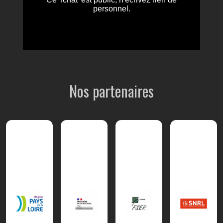
Nos partenaires