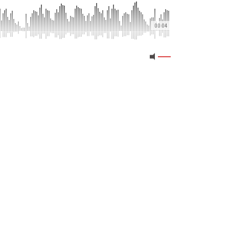
00:04