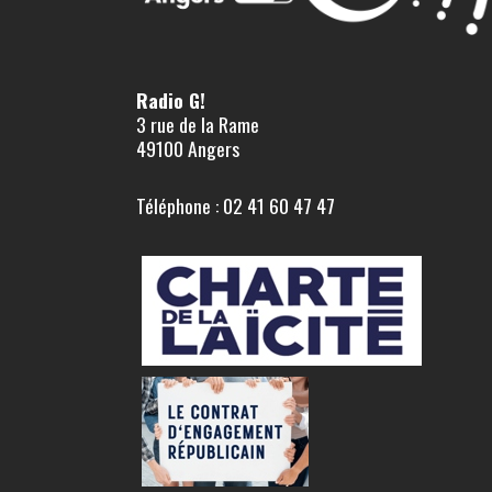
Radio G!
3 rue de la Rame
49100 Angers
Téléphone : 02 41 60 47 47