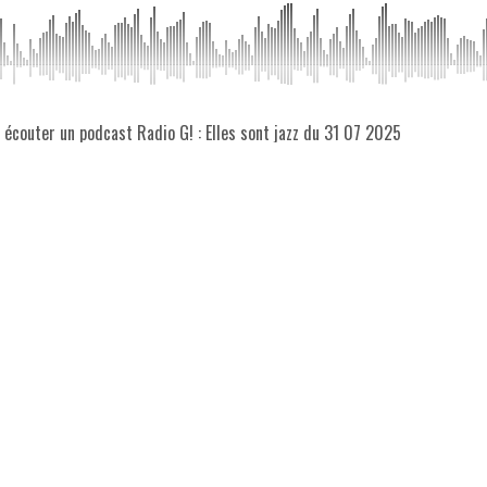
z écouter un podcast Radio G! : Elles sont jazz du 31 07 2025