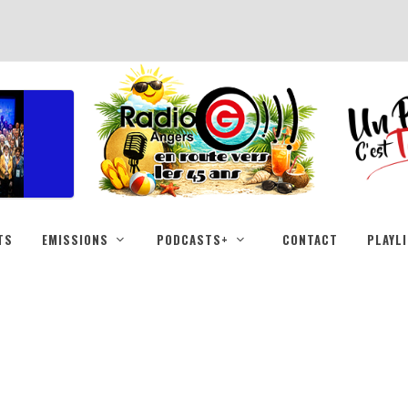
TS
EMISSIONS
PODCASTS+
CONTACT
PLAYL