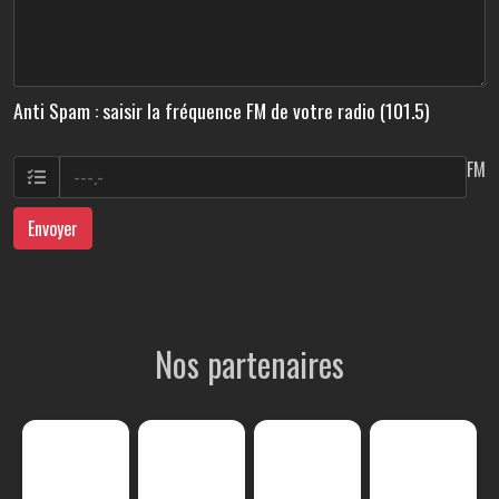
Anti Spam : saisir la fréquence FM de votre radio (101.5)
FM
Envoyer
Nos partenaires