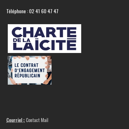
Téléphone : 02 41 60 47 47
Courriel :
Contact Mail