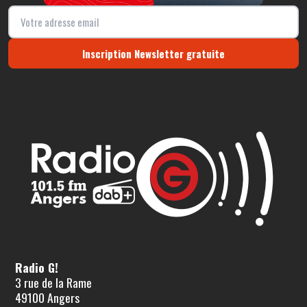
Inscription Newsletter gratuite
Radio G!
3 rue de la Rame
49100 Angers