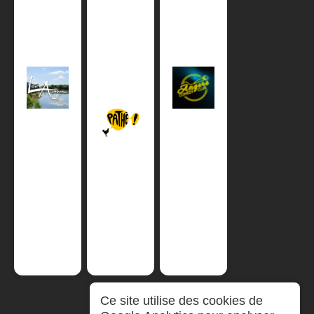
Ce site utilise des cookies de