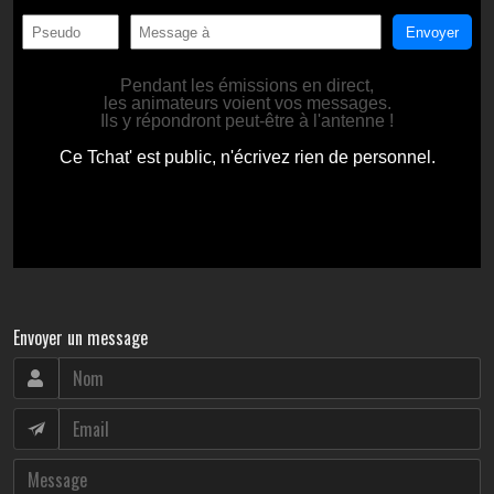
Envoyer un message