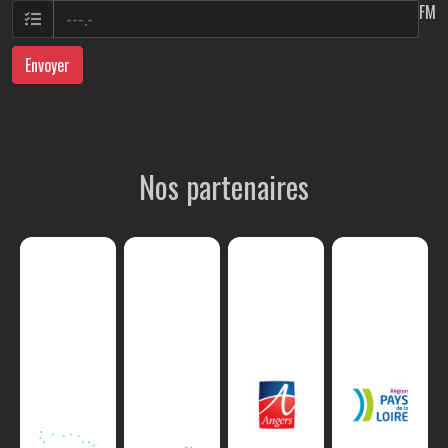
FM
Envoyer
Nos partenaires