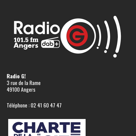
Radio G!
3 rue de la Rame
49100 Angers
Téléphone : 02 41 60 47 47