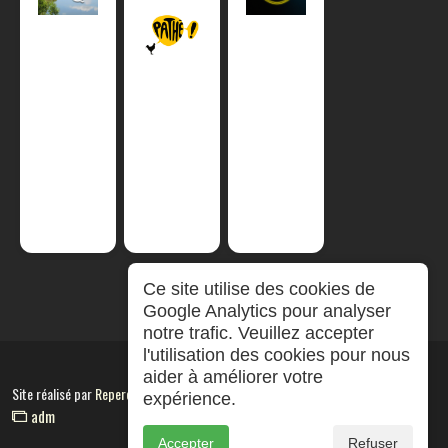
Ce site utilise des cookies de
Google Analytics pour analyser
notre trafic. Veuillez accepter
l'utilisation des cookies pour nous
aider à améliorer votre
Site réalisé par
RepereCom
expérience.
adm
Accepter
Refuser