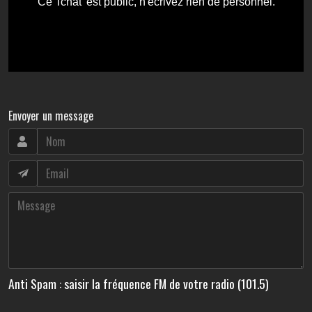
Envoyer un message
Anti Spam : saisir la fréquence FM de votre radio (101.5)