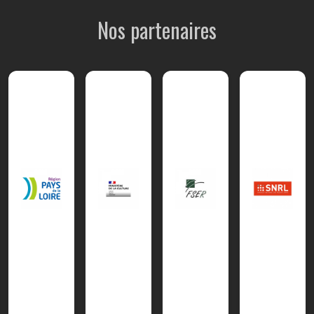
Nos partenaires