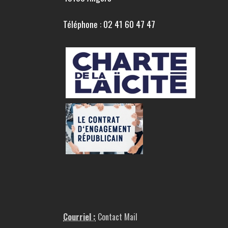
Téléphone : 02 41 60 47 47
Courriel :
Contact Mail