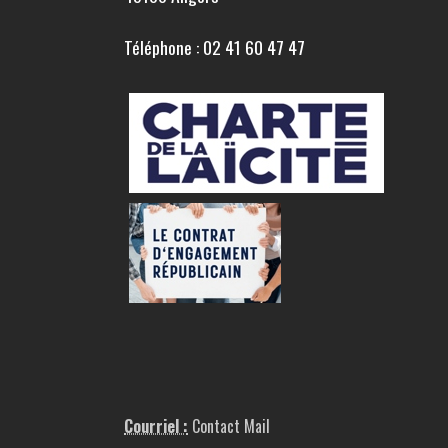
Téléphone : 02 41 60 47 47
Courriel :
Contact Mail