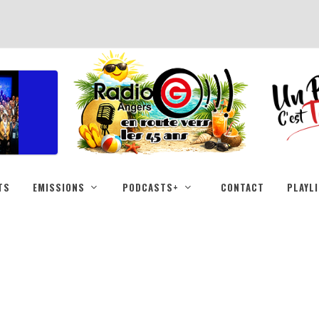
TS
EMISSIONS
PODCASTS+
CONTACT
PLAYL