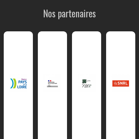
Nos partenaires