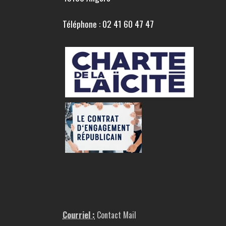
Téléphone : 02 41 60 47 47
Courriel :
Contact Mail