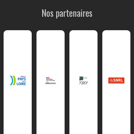
Nos partenaires