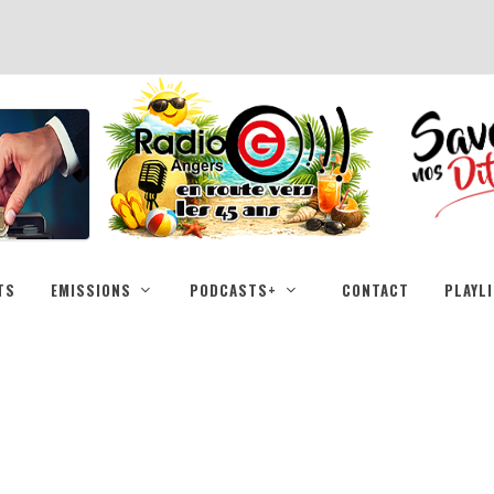
TS
EMISSIONS
PODCASTS+
CONTACT
PLAYL