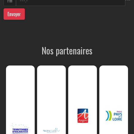
Envoyer
Nos partenaires