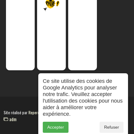
Ce site utilise des cookies de
Google Analytics pour analyser
notre trafic. Veuillez accepter
l'utilisation des cookies pour nous
aider à améliorer votre
Site réalisé par
RepereCom
expérience.
adm
Accepter
Refuser