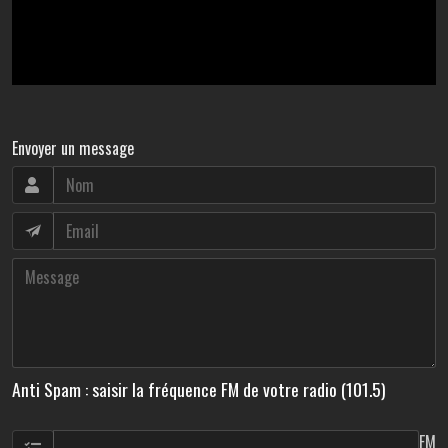
Envoyer un message
Anti Spam : saisir la fréquence FM de votre radio (101.5)
FM