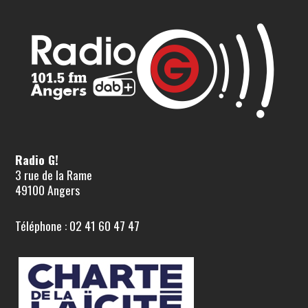
Radio G!
3 rue de la Rame
49100 Angers
Téléphone : 02 41 60 47 47