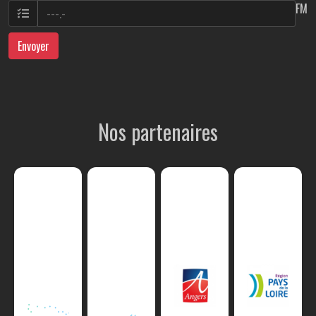
FM
Envoyer
Nos partenaires