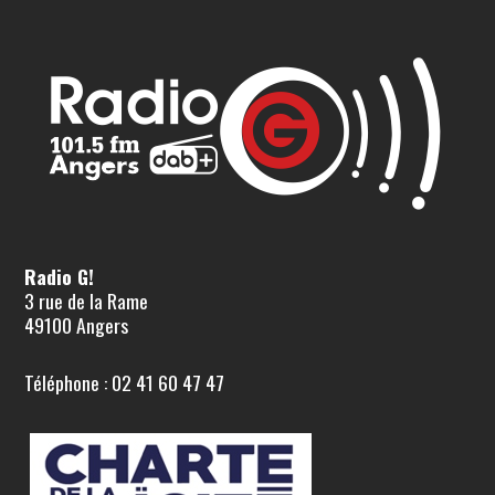
Radio G!
3 rue de la Rame
49100 Angers
Téléphone : 02 41 60 47 47