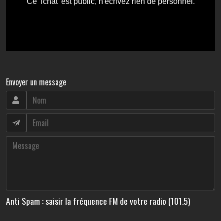
Envoyer un message
Anti Spam : saisir la fréquence FM de votre radio (101.5)