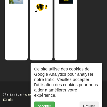
Ce site utilise des cookies de
Google Analytics pour analyser
notre trafic. Veuillez accepter
l'utilisation des cookies pour nous
aider à améliorer votre
Site réalisé par
RepereCom
expérience.
adm
Accepter
Refuser