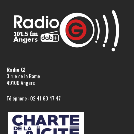
Radio G!
3 rue de la Rame
49100 Angers
Téléphone : 02 41 60 47 47