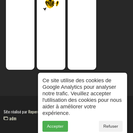
Ce site utilise des cookies de
Google Analytics pour analyser
notre trafic. Veuillez accepter
l'utilisation des cookies pour nous
aider à améliorer votre
Site réalisé par
RepereCom
expérience.
adm
Accepter
Refuser