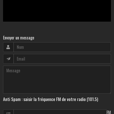
Envoyer un message
Anti Spam : saisir la fréquence FM de votre radio (101.5)
FM