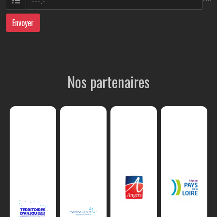
Envoyer
Nos partenaires