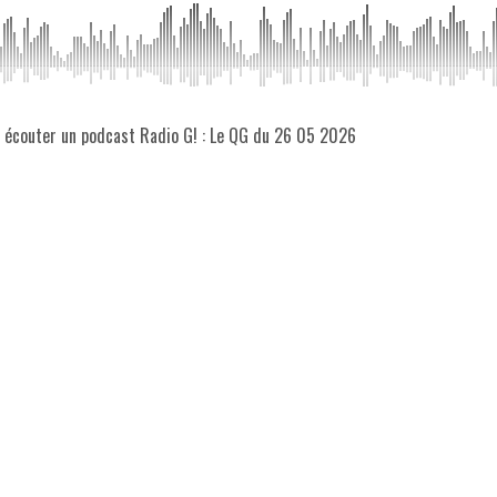
z écouter un podcast Radio G! : Le QG du 26 05 2026