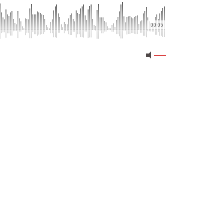
00:05