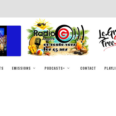
TS
EMISSIONS
PODCASTS+
CONTACT
PLAYL