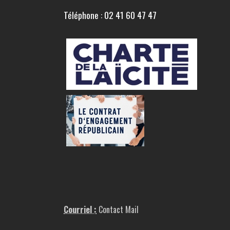
Téléphone : 02 41 60 47 47
Courriel :
Contact Mail