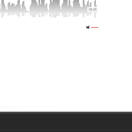
00:05