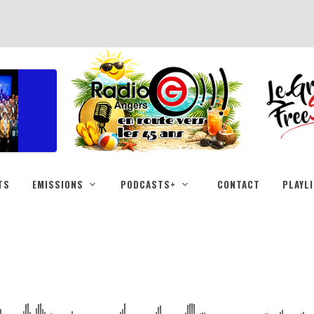
TS
EMISSIONS
PODCASTS+
CONTACT
PLAYL