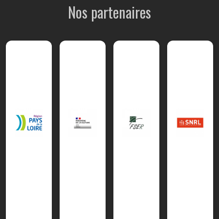
Nos partenaires