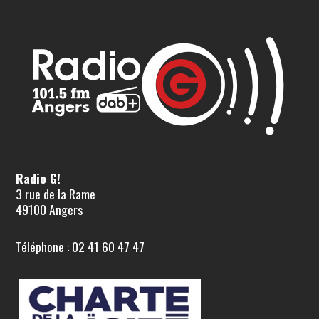
Radio G!
3 rue de la Rame
49100 Angers
Téléphone : 02 41 60 47 47