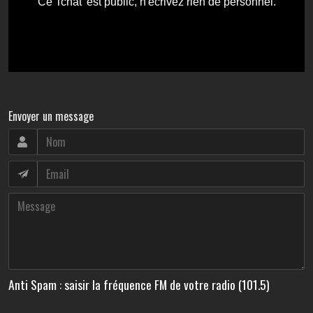
Envoyer un message
Anti Spam : saisir la fréquence FM de votre radio (101.5)