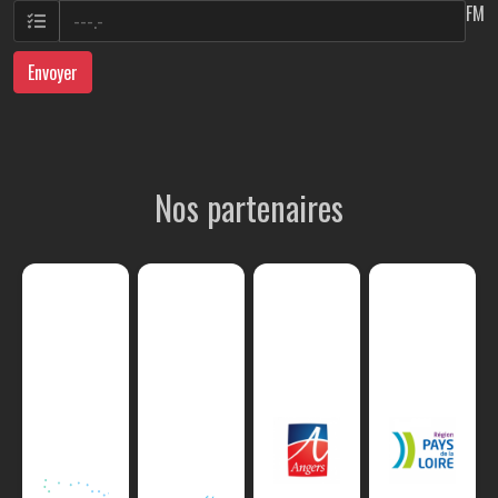
FM
Envoyer
Nos partenaires