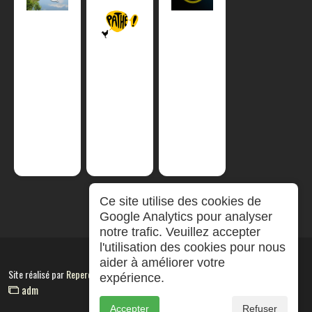
Ce site utilise des cookies de
Google Analytics pour analyser
notre trafic. Veuillez accepter
l'utilisation des cookies pour nous
aider à améliorer votre
Site réalisé par
RepereCom
expérience.
adm
Accepter
Refuser