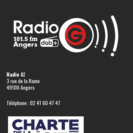
Radio G!
3 rue de la Rame
49100 Angers
Téléphone : 02 41 60 47 47