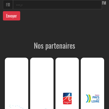
FM
Envoyer
Nos partenaires