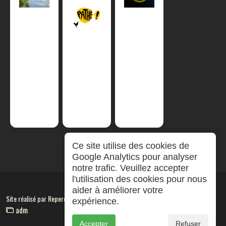
Ce site utilise des cookies de
Google Analytics pour analyser
notre trafic. Veuillez accepter
l'utilisation des cookies pour nous
aider à améliorer votre
Site réalisé par
RepereCom
expérience.
adm
Accepter
Refuser