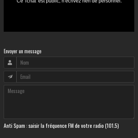
Envoyer un message
Anti Spam : saisir la fréquence FM de votre radio (101.5)