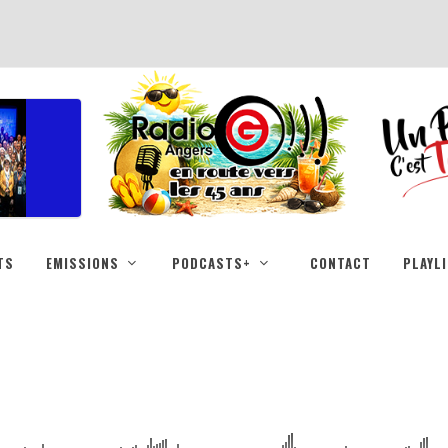
TS
EMISSIONS
PODCASTS+
CONTACT
PLAYL