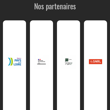
Nos partenaires