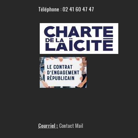
Téléphone : 02 41 60 47 47
Courriel :
Contact Mail