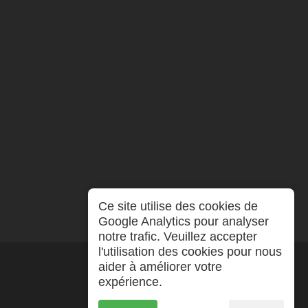
Ce site utilise des cookies de
Google Analytics pour analyser
notre trafic. Veuillez accepter
l'utilisation des cookies pour nous
aider à améliorer votre
expérience.