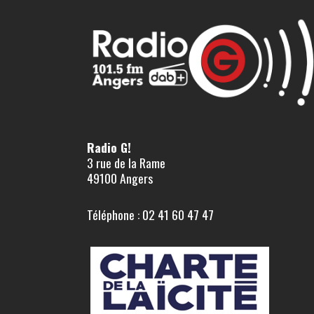
Radio G!
3 rue de la Rame
49100 Angers
Téléphone : 02 41 60 47 47