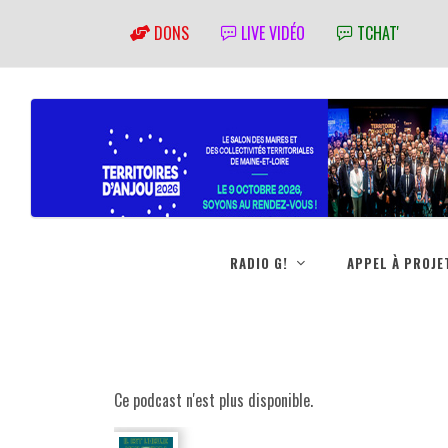
DONS
LIVE VIDÉO
TCHAT'
RADIO G!
APPEL À PROJE
Ce podcast n'est plus disponible.