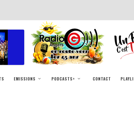
TS
EMISSIONS
PODCASTS+
CONTACT
PLAYL