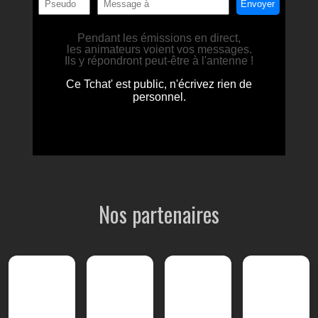
Nos partenaires