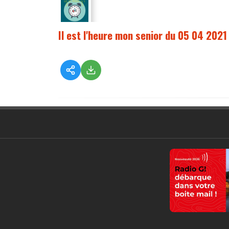
Il est l'heure mon senior du 05 04 2021