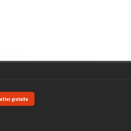
letter gratuite