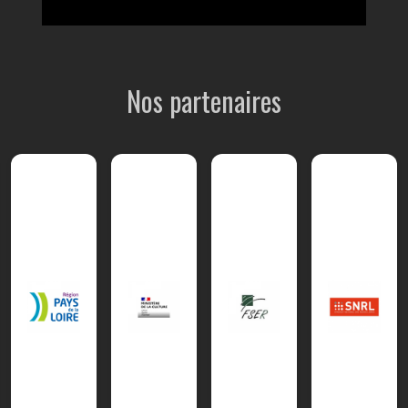
Nos partenaires