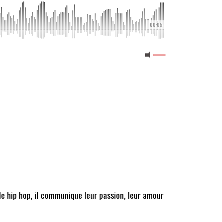
00:05
e hip hop, il communique leur passion, leur amour