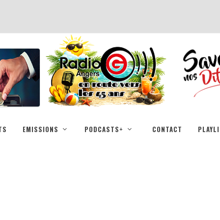
TS
EMISSIONS
PODCASTS+
CONTACT
PLAYL