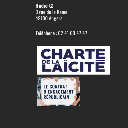
Radio G!
3 rue de la Rame
49100 Angers
Téléphone : 02 41 60 47 47