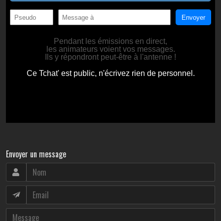
Envoyer un message