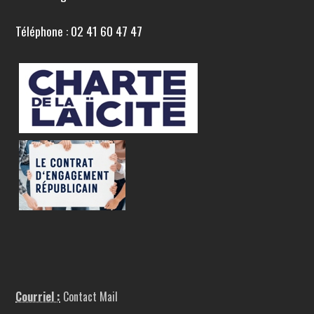
Téléphone : 02 41 60 47 47
Courriel :
Contact Mail