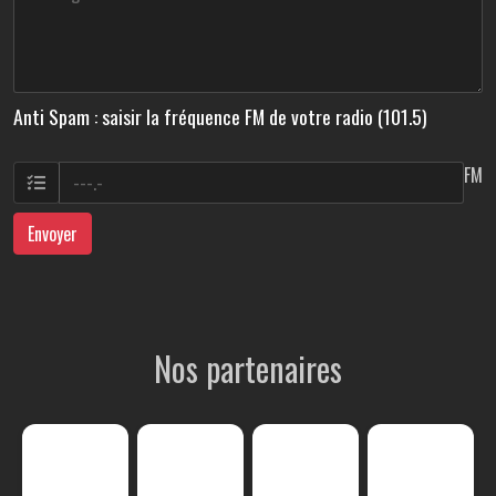
Anti Spam : saisir la fréquence FM de votre radio (101.5)
FM
Envoyer
Nos partenaires