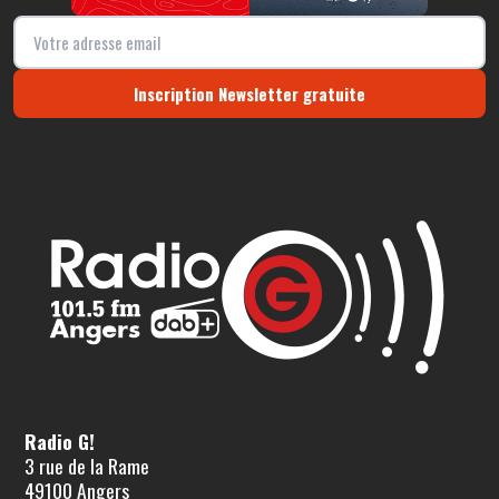
Inscription Newsletter gratuite
Radio G!
3 rue de la Rame
49100 Angers