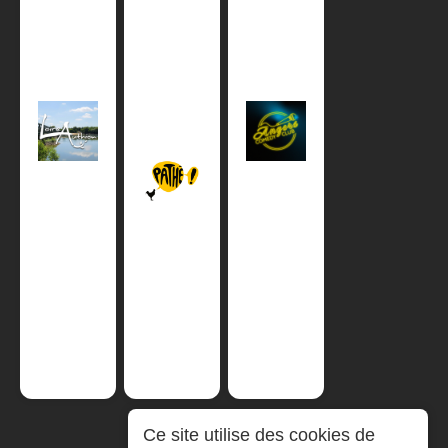
Ce site utilise des cookies de