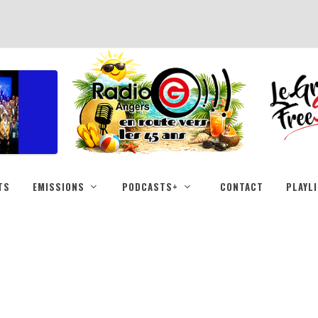
TS
EMISSIONS
PODCASTS+
CONTACT
PLAYL