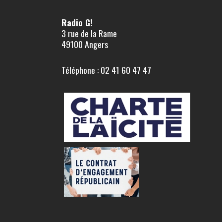
Radio G!
3 rue de la Rame
49100 Angers
Téléphone : 02 41 60 47 47