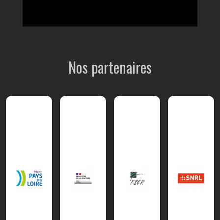
Nos partenaires