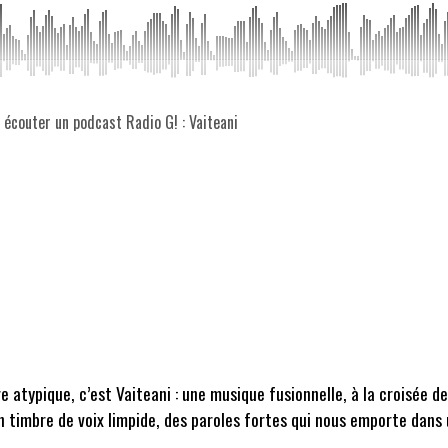
z écouter un podcast Radio G! : Vaiteani
e atypique, c’est Vaiteani : une musique fusionnelle, à la croisée de
 timbre de voix limpide, des paroles fortes qui nous emporte dans 