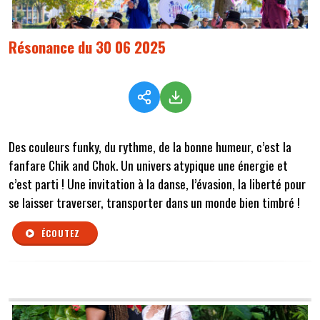
Résonance du 30 06 2025
Des couleurs funky, du rythme, de la bonne humeur, c’est la
fanfare Chik and Chok. Un univers atypique une énergie et
c’est parti ! Une invitation à la danse, l’évasion, la liberté pour
se laisser traverser, transporter dans un monde bien timbré !
ÉCOUTEZ