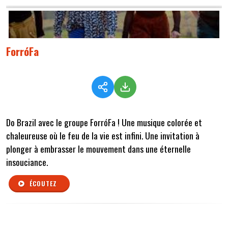
ForróFa
Do Brazil avec le groupe ForróFa ! Une musique colorée et
chaleureuse où le feu de la vie est infini. Une invitation à
plonger à embrasser le mouvement dans une éternelle
insouciance.
ÉCOUTEZ