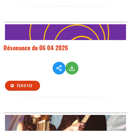
Résonance du 06 04 2026
ÉCOUTEZ