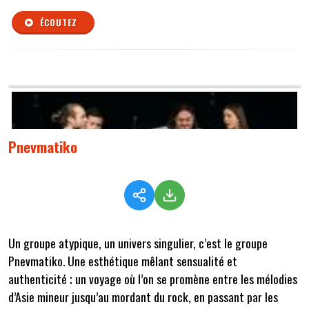
ÉCOUTEZ
Pnevmatiko
Un groupe atypique, un univers singulier, c’est le groupe
Pnevmatiko. Une esthétique mêlant sensualité et
authenticité ; un voyage où l’on se promène entre les mélodies
d’Asie mineur jusqu’au mordant du rock, en passant par les