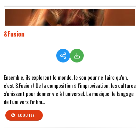
&Fusion
Ensemble, ils explorent le monde, le son pour ne faire qu’un,
c’est &Fusion ! De la composition à l’improvisation, les cultures
s’unissent pour donner vie à l’universel. La musique, le langage
de l’uni vers l’infini...
ÉCOUTEZ