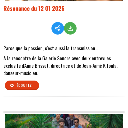
Résonance du 12 01 2026
Parce que la passion, c'est aussi la transmission...
A la rencontre de la Galerie Sonore avec deux entrevues
exclusifs d'Anne Brisset, directrice et de Jean-Aimé Kifoula,
danseur-musicien.
ÉCOUTEZ