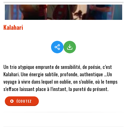
Kalahari
Un trio atypique emprunte de sensibilité, de poésie, c’est
Kalahari. Une énergie subtile, profonde, authentique …Un
voyage à vivre dans lequel on oublie, on s’oublie, où le temps
s’efface laissant place à l’instant, la pureté du présent.
ÉCOUTEZ