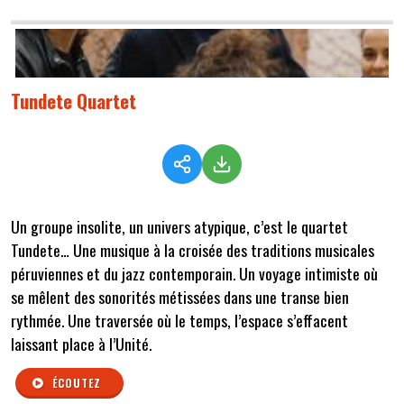
Tundete Quartet
Un groupe insolite, un univers atypique, c’est le quartet
Tundete… Une musique à la croisée des traditions musicales
péruviennes et du jazz contemporain. Un voyage intimiste où
se mêlent des sonorités métissées dans une transe bien
rythmée. Une traversée où le temps, l’espace s’effacent
laissant place à l’Unité.
ÉCOUTEZ