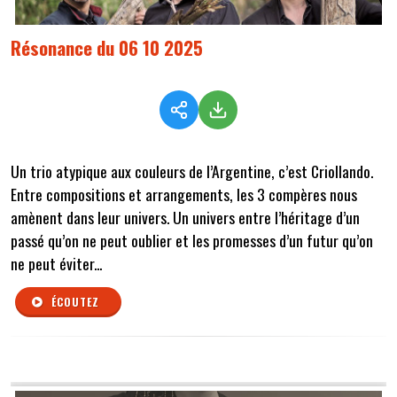
Résonance du 06 10 2025
Un trio atypique aux couleurs de l’Argentine, c’est Criollando.
Entre compositions et arrangements, les 3 compères nous
amènent dans leur univers. Un univers entre l’héritage d’un
passé qu’on ne peut oublier et les promesses d’un futur qu’on
ne peut éviter...
ÉCOUTEZ