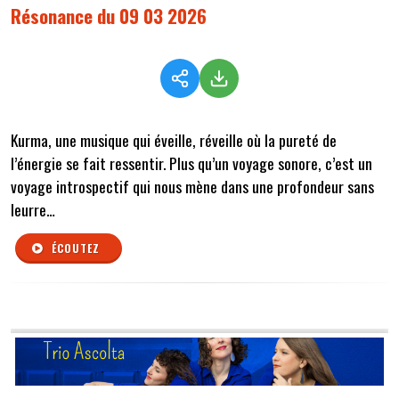
Résonance du 09 03 2026
Kurma, une musique qui éveille, réveille où la pureté de
l’énergie se fait ressentir. Plus qu’un voyage sonore, c’est un
voyage introspectif qui nous mène dans une profondeur sans
leurre…
ÉCOUTEZ