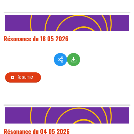
Résonance du 18 05 2026
ÉCOUTEZ
Résonance du 04 05 2026