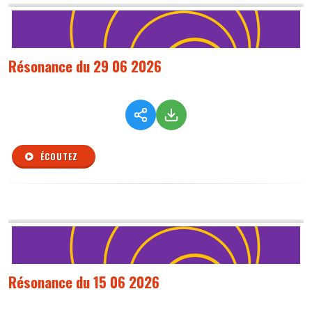
Résonance du 29 06 2026
ÉCOUTEZ
Résonance du 15 06 2026