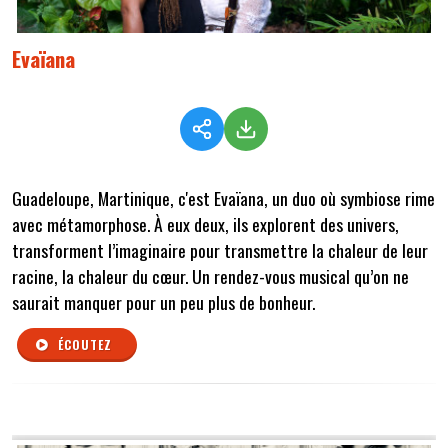
Evaïana
Guadeloupe, Martinique, c'est Evaïana, un duo où symbiose rime
avec métamorphose. À eux deux, ils explorent des univers,
transforment l’imaginaire pour transmettre la chaleur de leur
racine, la chaleur du cœur. Un rendez-vous musical qu’on ne
saurait manquer pour un peu plus de bonheur.
ÉCOUTEZ