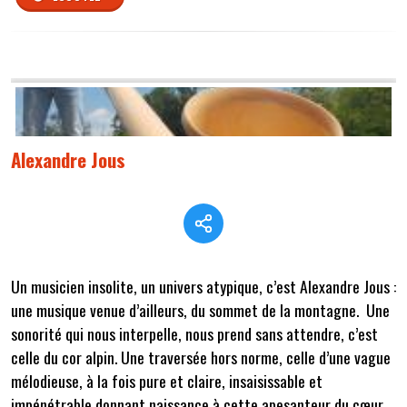
Alexandre Jous
Un musicien insolite, un univers atypique, c’est Alexandre Jous :
une musique venue d’ailleurs, du sommet de la montagne. Une
sonorité qui nous interpelle, nous prend sans attendre, c’est
celle du cor alpin. Une traversée hors norme, celle d’une vague
mélodieuse, à la fois pure et claire, insaisissable et
impénétrable donnant naissance à cette apesanteur du cœur.