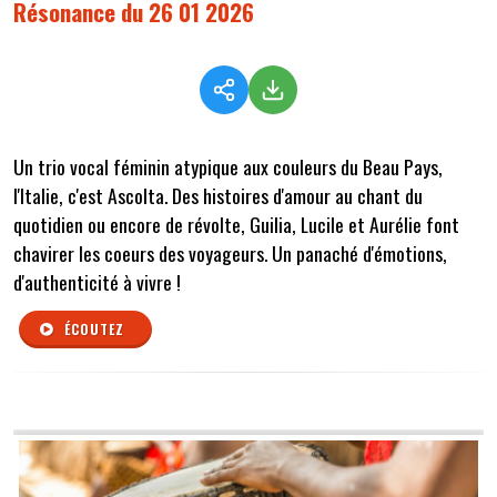
Résonance du 26 01 2026
Un trio vocal féminin atypique aux couleurs du Beau Pays,
l'Italie, c'est Ascolta. Des histoires d'amour au chant du
quotidien ou encore de révolte, Guilia, Lucile et Aurélie font
chavirer les coeurs des voyageurs. Un panaché d'émotions,
d'authenticité à vivre !
ÉCOUTEZ