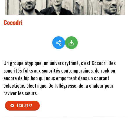
Cocodri
Un groupe atypique, un univers rythmé, c’est Cocodri. Des
sonorités folks aux sonorités contemporaines, de rock ou
encore de hip hop qui nous emportent dans un courant
éclectique, électrique. De l'allégresse, de la chaleur pour
raviver les cœurs.
ÉCOUTEZ