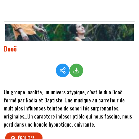
Dooö
Un groupe insolite, un univers atypique, c’est le duo Dooö
formé par Nadia et Baptiste. Une musique au carrefour de
multiples influences teintée de sonorités surprenantes,
originales…Un caractère indescriptible qui nous fascine, nous
perd dans une boucle hypnotique, enivrante.
ÉCOUTEZ