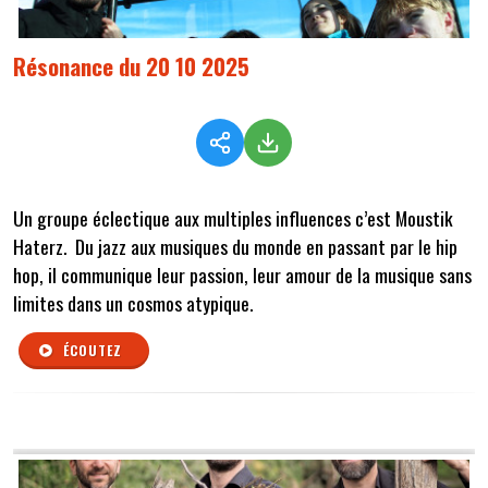
Résonance du 20 10 2025
Un groupe éclectique aux multiples influences c’est Moustik
Haterz. Du jazz aux musiques du monde en passant par le hip
hop, il communique leur passion, leur amour de la musique sans
limites dans un cosmos atypique.
ÉCOUTEZ