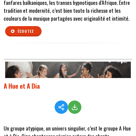
fanfares balkaniques, les transes hypnotiques d’Afrique. Entre
tradition et modernité, c’est bien toute la richesse et les
couleurs de la musique partagées avec originalité et intimité.
ÉCOUTEZ
A Hue et A Dia
Un groupe atypique, un univers singulier, c’est le groupe A Hue