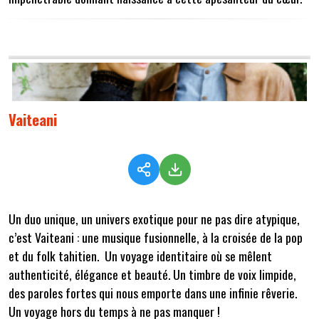
Vaiteani
Un duo unique, un univers exotique pour ne pas dire atypique,
c’est Vaiteani : une musique fusionnelle, à la croisée de la pop
et du folk tahitien. Un voyage identitaire où se mêlent
authenticité, élégance et beauté. Un timbre de voix limpide,
des paroles fortes qui nous emporte dans une infinie rêverie.
Un voyage hors du temps à ne pas manquer !