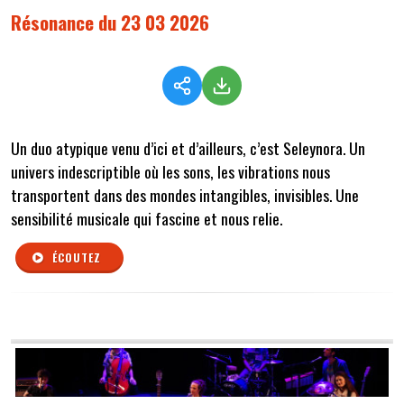
Résonance du 23 03 2026
Un duo atypique venu d’ici et d’ailleurs, c’est Seleynora. Un
univers indescriptible où les sons, les vibrations nous
transportent dans des mondes intangibles, invisibles. Une
sensibilité musicale qui fascine et nous relie.
ÉCOUTEZ