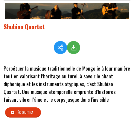
Shubiao Quartet
Perpétuer la musique traditionnelle de Mongolie à leur manière
tout en valorisant l’héritage culturel, à savoir le chant
diphonique et les instruments atypiques, c'est Shubiao
Quartet. Une musique atemporelle emprunte d’histoires
faisant vibrer l'âme et le corps jusque dans l'invisible
ÉCOUTEZ