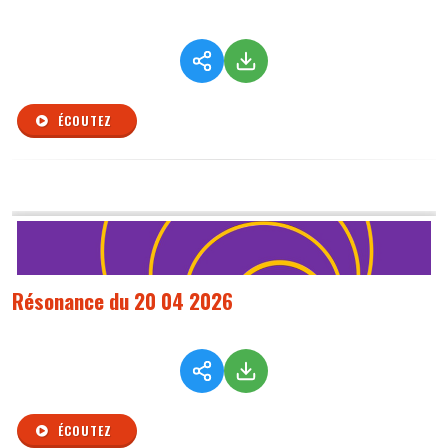
ÉCOUTEZ
Résonance du 20 04 2026
ÉCOUTEZ