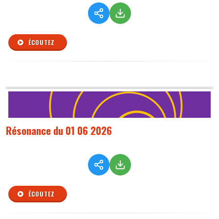
ÉCOUTEZ
Résonance du 01 06 2026
ÉCOUTEZ