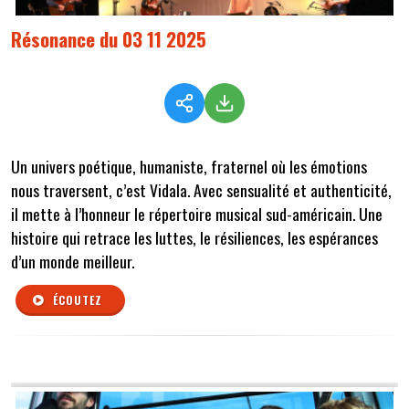
Résonance du 03 11 2025
Un univers poétique, humaniste, fraternel où les émotions
nous traversent, c’est Vidala. Avec sensualité et authenticité,
il mette à l’honneur le répertoire musical sud-américain. Une
histoire qui retrace les luttes, le résiliences, les espérances
d’un monde meilleur.
ÉCOUTEZ