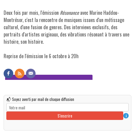
Deux fois par mois, l'émission
Résonance
avec Marine Haddou-
Montrésor, c'est la rencontre de musiques issues d'un métissage
culturel, d'une fusion de genres. Des interviews exclusifs, des
portraits d'artistes originaux, des vibrations résonant à travers une
histoire, son histoire.
Reprise de l'émission le 6 octobre à 20h
📬 Soyez averti par mail de chaque diffusion
S'inscrire
i