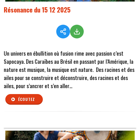
Résonance du 15 12 2025
Un univers en ébullition où fusion rime avec passion c’est
Sapocaya. Des Caraïbes au Brésil en passant par l’Amérique, la
nature est musique, la musique est nature. Des racines et des
ailes pour se construire et déconstruire, des racines et des
ailes, pour s’ancrer et s’en aller…
ÉCOUTEZ