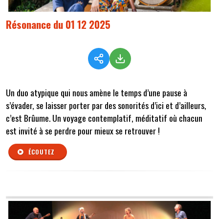
Résonance du 01 12 2025
Un duo atypique qui nous amène le temps d’une pause à
s’évader, se laisser porter par des sonorités d’ici et d’ailleurs,
c’est Brûume. Un voyage contemplatif, méditatif où chacun
est invité à se perdre pour mieux se retrouver !
ÉCOUTEZ