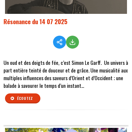
Résonance du 14 07 2025
Un oud et des doigts de fée, c’est Simon Le Garff. Un univers à
part entière teinté de douceur et de grâce. Une musicalité aux
multiples influences des saveurs d’Orient et d’Occident ; une
balade à savourer le temps d’un instant…
ÉCOUTEZ