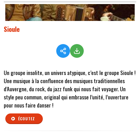
Sioule
Un groupe insolite, un univers atypique, c’est le groupe Sioule !
Une musique à la confluence des musiques traditionnelles
d’Auvergne, du rock, du jazz funk qui nous fait voyager. Un
style peu commun, original qui embrasse l’unité, l’ouverture
pour nous faire danser !
ÉCOUTEZ