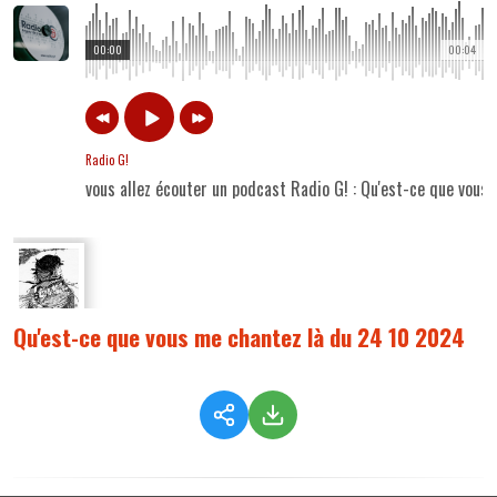
00:00
00:04
Radio G!
vous allez écouter un podcast Radio G! : Qu'est-ce que vou
Qu'est-ce que vous me chantez là du 24 10 2024