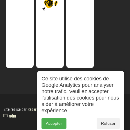
Ce site utilise des cookies de
Google Analytics pour analyser
notre trafic. Veuillez accepter
l'utilisation des cookies pour nous
aider à améliorer votre
Site réalisé par
RepereCom
expérience.
adm
Accepter
Refuser