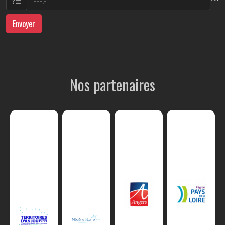
Envoyer
Nos partenaires