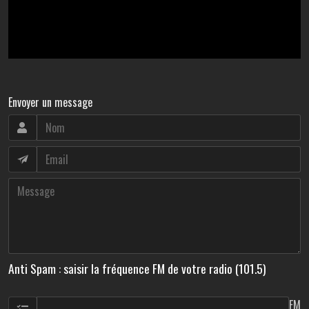
Envoyer un message
Anti Spam : saisir la fréquence FM de votre radio (101.5)
FM