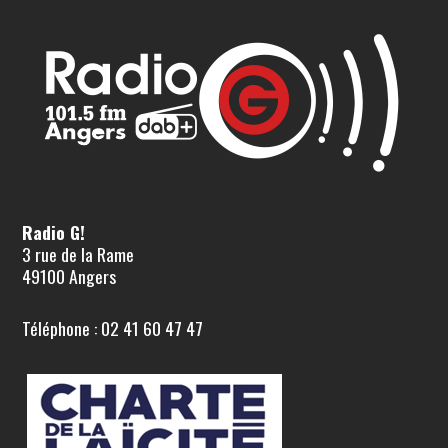
Radio G!
3 rue de la Rame
49100 Angers
Téléphone : 02 41 60 47 47