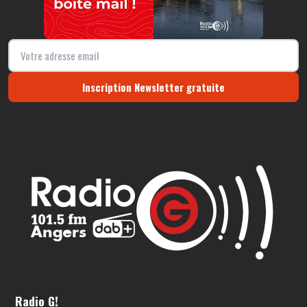
Inscription Newsletter gratuite
Radio G!