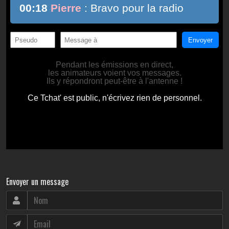
Envoyer un message