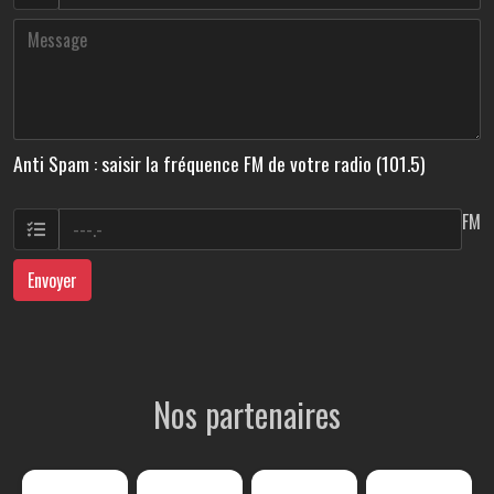
Anti Spam : saisir la fréquence FM de votre radio (101.5)
FM
Envoyer
Nos partenaires