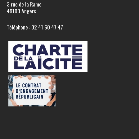
3 rue de la Rame
49100 Angers
Téléphone : 02 41 60 47 47