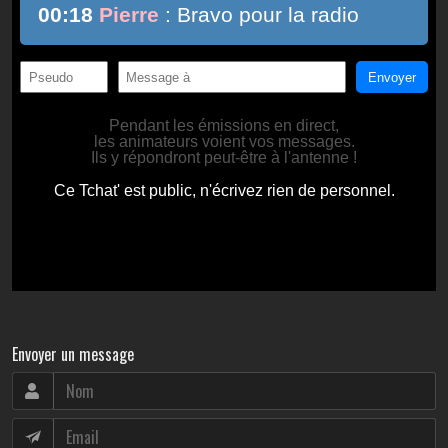
Envoyer un message