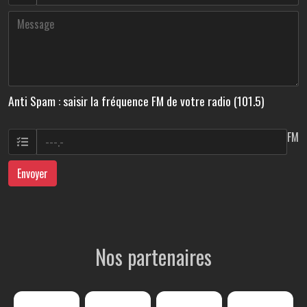
Anti Spam : saisir la fréquence FM de votre radio (101.5)
FM
Envoyer
Nos partenaires