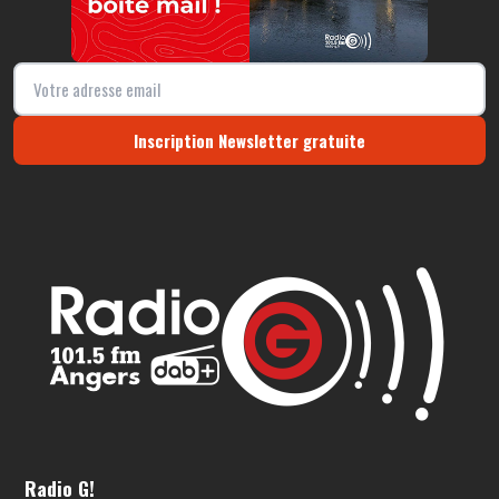
Inscription Newsletter gratuite
Radio G!