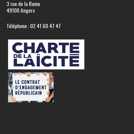
3 rue de la Rame
49100 Angers
Téléphone : 02 41 60 47 47