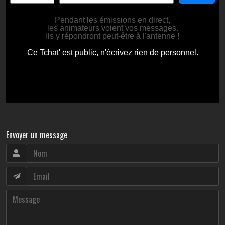
Envoyer un message