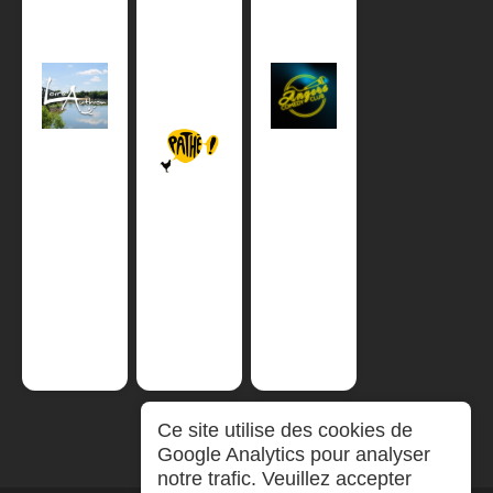
Ce site utilise des cookies de
Google Analytics pour analyser
notre trafic. Veuillez accepter