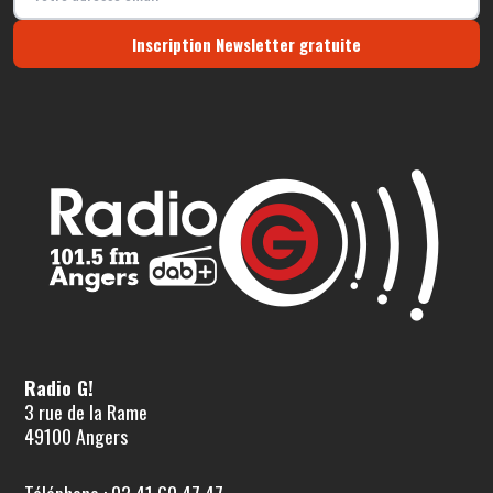
Inscription Newsletter gratuite
Radio G!
3 rue de la Rame
49100 Angers