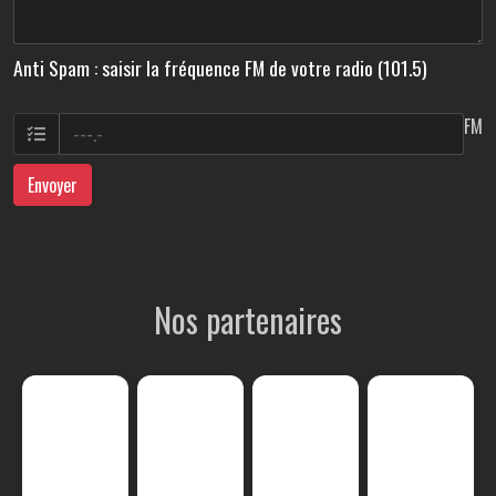
Anti Spam : saisir la fréquence FM de votre radio (101.5)
FM
Envoyer
Nos partenaires