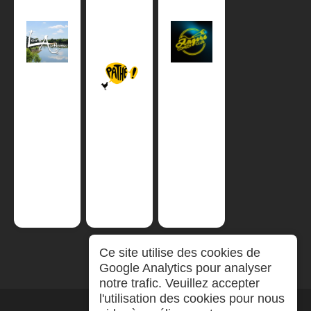
Ce site utilise des cookies de
Google Analytics pour analyser
notre trafic. Veuillez accepter
l'utilisation des cookies pour nous