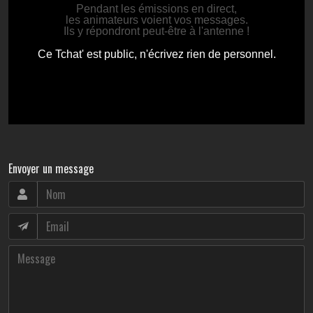
Envoyer un message