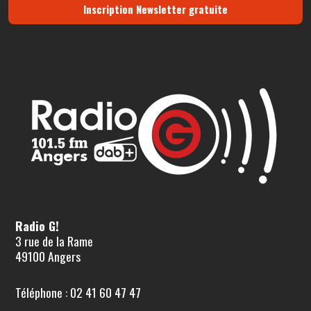
Inscription Newsletter gratuite
Radio G!
3 rue de la Rame
49100 Angers
Téléphone : 02 41 60 47 47