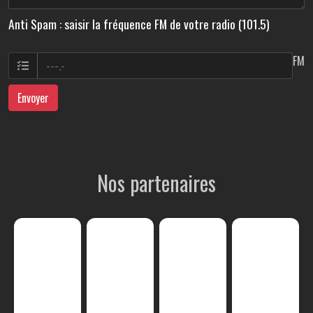
Anti Spam : saisir la fréquence FM de votre radio (101.5)
FM
Envoyer
Nos partenaires