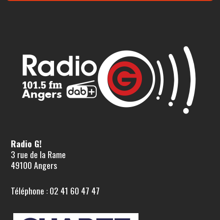
Radio G!
3 rue de la Rame
49100 Angers
Téléphone : 02 41 60 47 47