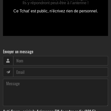
Envoyer un message