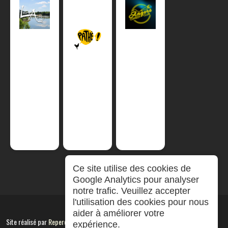
Ce site utilise des cookies de
Google Analytics pour analyser
notre trafic. Veuillez accepter
l'utilisation des cookies pour nous
aider à améliorer votre
Site réalisé par
RepereCom
expérience.