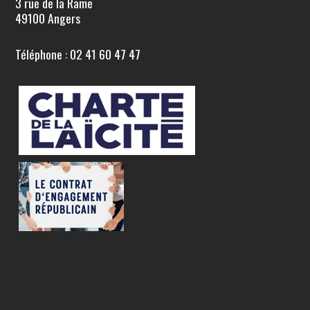
3 rue de la Rame
49100 Angers
Téléphone : 02 41 60 47 47