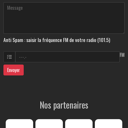
Anti Spam : saisir la fréquence FM de votre radio (101.5)
FM
Envoyer
Nos partenaires