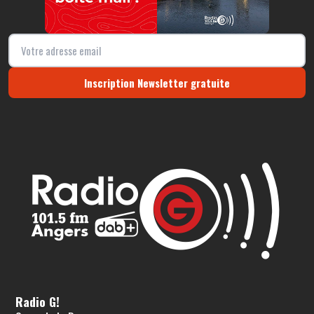
Inscription Newsletter gratuite
Radio G!