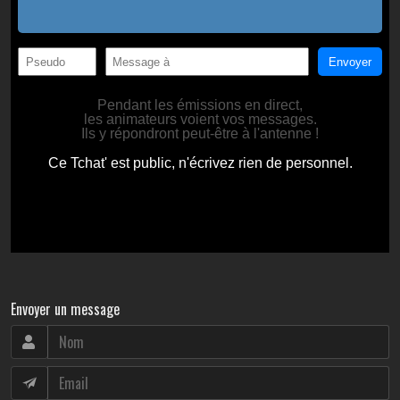
Envoyer un message