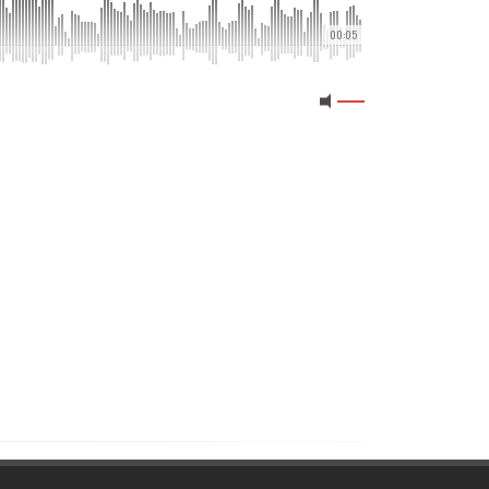
00:05