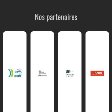
Nos partenaires