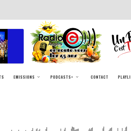
TS
EMISSIONS
PODCASTS+
CONTACT
PLAYL