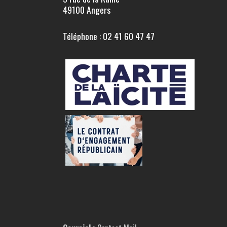
49100 Angers
Téléphone : 02 41 60 47 47