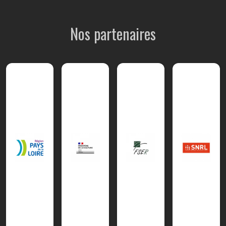
Nos partenaires