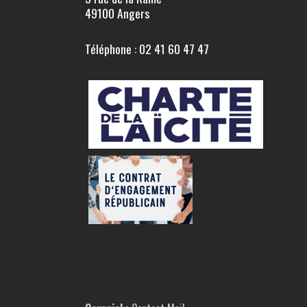
49100 Angers
Téléphone : 02 41 60 47 47