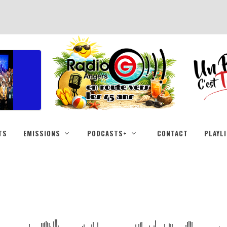
TS
EMISSIONS
PODCASTS+
CONTACT
PLAYL