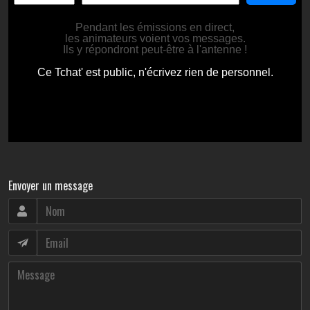
Envoyer un message