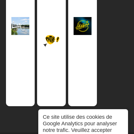
Ce site utilise des cookies de
Google Analytics pour analyser
notre trafic. Veuillez accepter