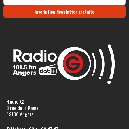
Inscription Newsletter gratuite
Radio G!
3 rue de la Rame
49100 Angers