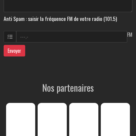
Anti Spam : saisir la fréquence FM de votre radio (101.5)
FM
Envoyer
Nos partenaires