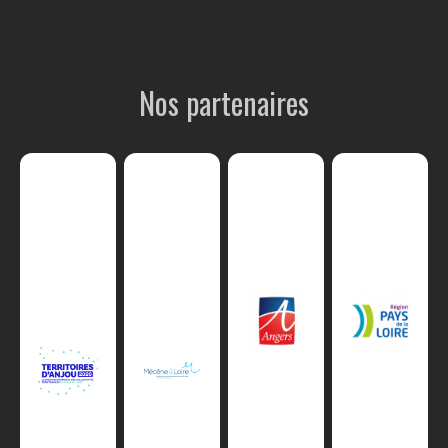
Nos partenaires