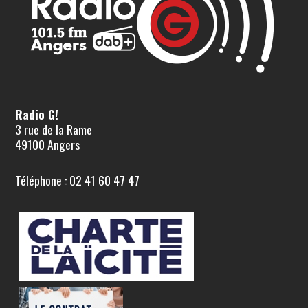
Radio G!
3 rue de la Rame
49100 Angers
Téléphone : 02 41 60 47 47