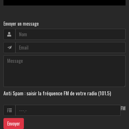
Envoyer un message
Anti Spam : saisir la fréquence FM de votre radio (101.5)
FM
Envoyer